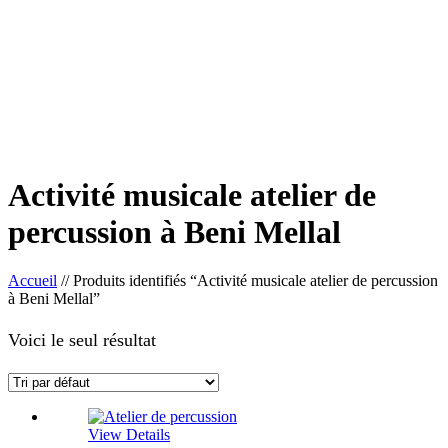
Activité musicale atelier de
percussion à Beni Mellal
Accueil
//
Produits identifiés “Activité musicale atelier de percussion
à Beni Mellal”
Voici le seul résultat
View Details