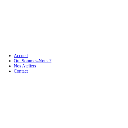
Accueil
Qui Sommes-Nous ?
Nos Ateliers
Contact