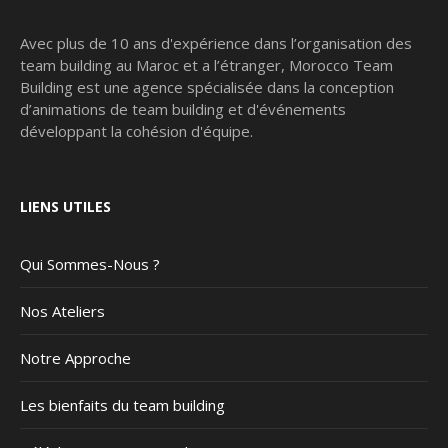
Avec plus de 10 ans d'expérience dans l’organisation des
team building au Maroc et a l’étranger, Morocco Team
Building est une agence spécialisée dans la conception
d’animations de team building et d'événements
développant la cohésion d'équipe.
LIENS UTILES
Qui Sommes-Nous ?
Nos Ateliers
Notre Approche
Les bienfaits du team building