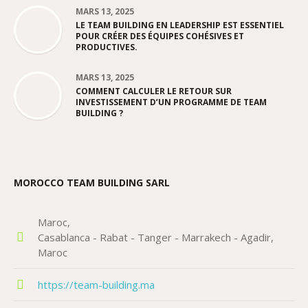
MARS 13, 2025
LE TEAM BUILDING EN LEADERSHIP EST ESSENTIEL
POUR CRÉER DES ÉQUIPES COHÉSIVES ET
PRODUCTIVES.
MARS 13, 2025
COMMENT CALCULER LE RETOUR SUR
INVESTISSEMENT D’UN PROGRAMME DE TEAM
BUILDING ?
MOROCCO TEAM BUILDING SARL
Maroc
Casablanca - Rabat - Tanger - Marrakech - Agadir
Maroc
https://team-building.ma