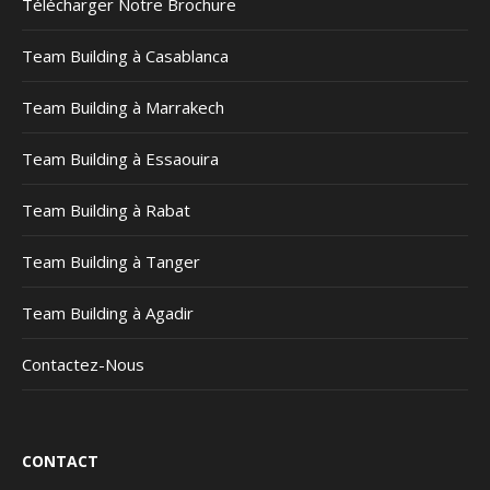
Télécharger Notre Brochure
Team Building à Casablanca
Team Building à Marrakech
Team Building à Essaouira
Team Building à Rabat
Team Building à Tanger
Team Building à Agadir
Contactez-Nous
CONTACT