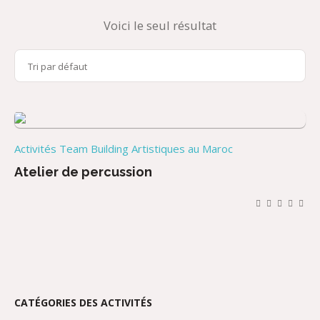
Voici le seul résultat
Activités Team Building Artistiques au Maroc
Atelier de percussion
CATÉGORIES DES ACTIVITÉS