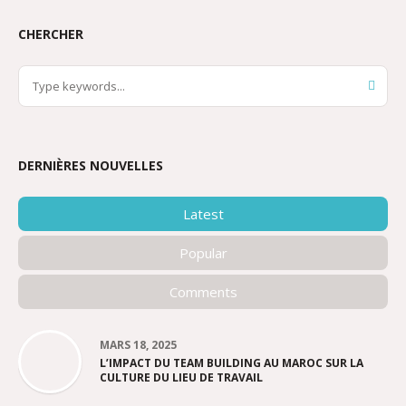
CHERCHER
DERNIÈRES NOUVELLES
Latest
Popular
Comments
MARS 18, 2025
L’IMPACT DU TEAM BUILDING AU MAROC SUR LA
CULTURE DU LIEU DE TRAVAIL