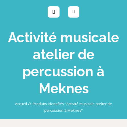
Activité musicale
atelier de
percussion à
Meknes
//
Accueil
Produits identifiés “Activité musicale atelier de
percussion à Meknes”