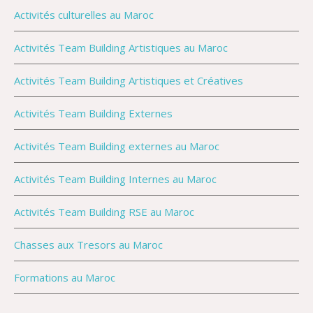
Activités culturelles au Maroc
Activités Team Building Artistiques au Maroc
Activités Team Building Artistiques et Créatives
Activités Team Building Externes
Activités Team Building externes au Maroc
Activités Team Building Internes au Maroc
Activités Team Building RSE au Maroc
Chasses aux Tresors au Maroc
Formations au Maroc