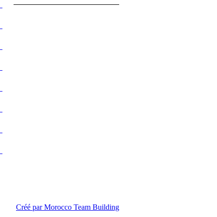
Créé par Morocco Team Building