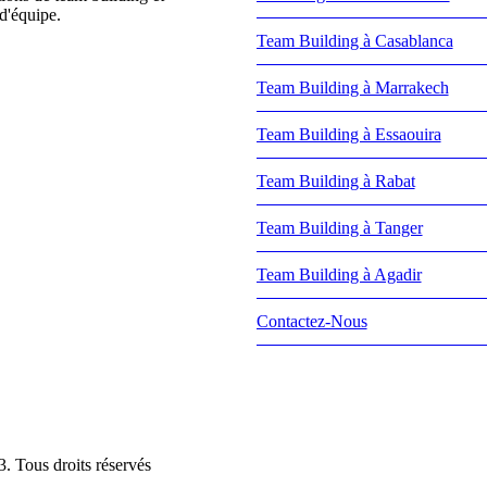
d'équipe.
Team Building à Casablanca
Team Building à Marrakech
Team Building à Essaouira
Team Building à Rabat
Team Building à Tanger
Team Building à Agadir
Contactez-Nous
Tous droits réservés