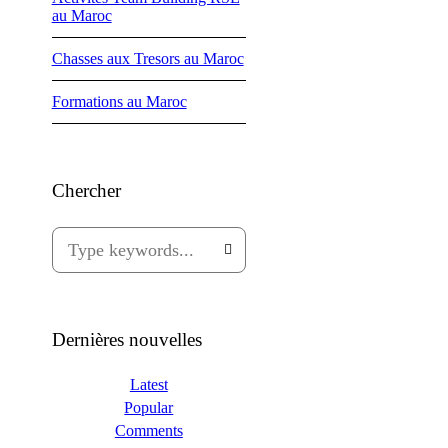
au Maroc
Chasses aux Tresors au Maroc
Formations au Maroc
Chercher
Dernières nouvelles
Latest
Popular
Comments