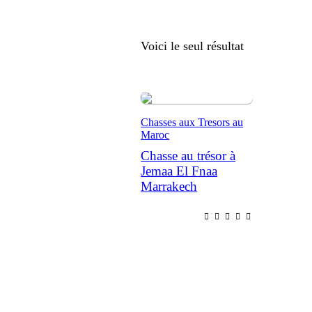
Voici le seul résultat
Chasses aux Tresors au
Maroc
Chasse au trésor à
Jemaa El Fnaa
Marrakech