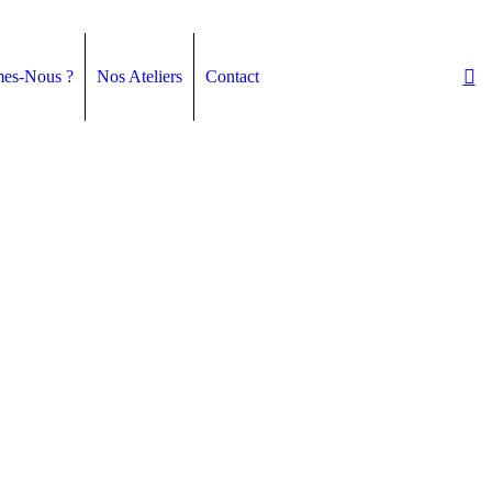
es-Nous ?
Nos Ateliers
Contact