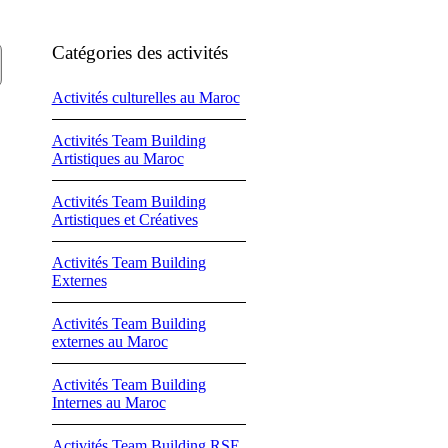
Catégories des activités
Activités culturelles au Maroc
Activités Team Building
Artistiques au Maroc
Activités Team Building
Artistiques et Créatives
Activités Team Building
Externes
Activités Team Building
externes au Maroc
Activités Team Building
Internes au Maroc
Activités Team Building RSE