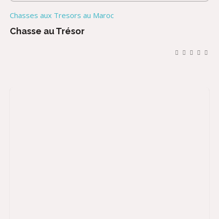
Chasses aux Tresors au Maroc
Chasse au Trésor