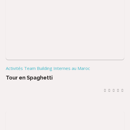
Activités Team Building Internes au Maroc
Tour en Spaghetti