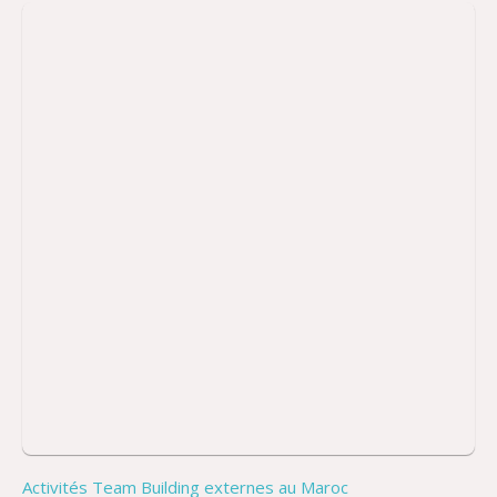
Activités Team Building externes au Maroc