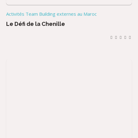
Activités Team Building externes au Maroc
Le Défi de la Chenille