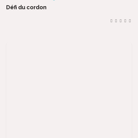
Défi du cordon