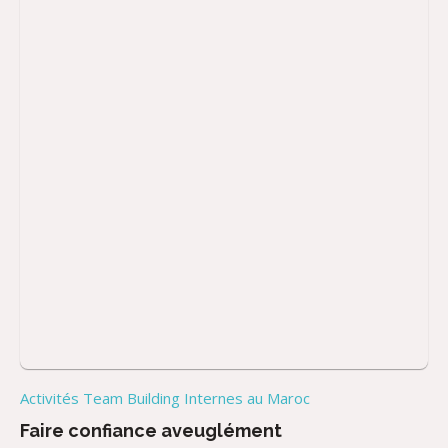
Activités Team Building Internes au Maroc
Faire confiance aveuglément