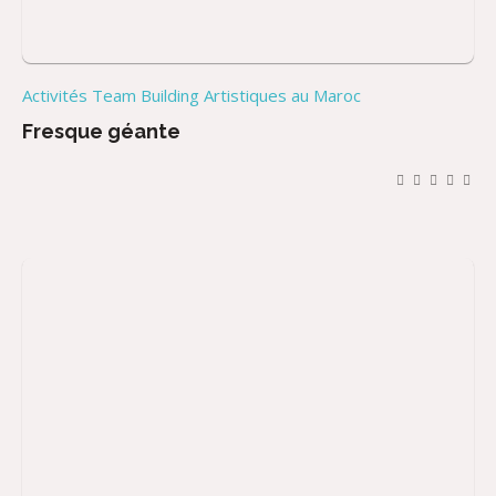
Activités Team Building Artistiques au Maroc
Fresque géante