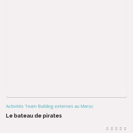
Activités Team Building externes au Maroc
Le bateau de pirates