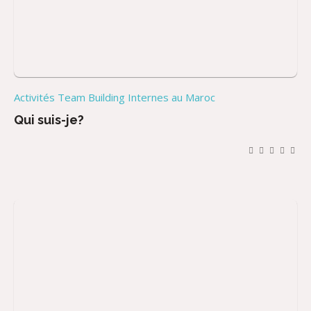
Activités Team Building Internes au Maroc
Qui suis-je?