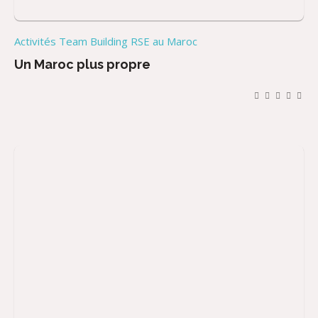
Activités Team Building RSE au Maroc
Un Maroc plus propre