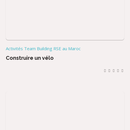
Activités Team Building RSE au Maroc
Construire un vélo