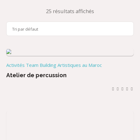
25 résultats affichés
Activités Team Building Artistiques au Maroc
Atelier de percussion