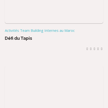
Activités Team Building Internes au Maroc
Défi du Tapis