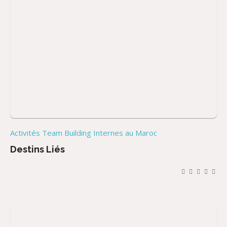
Activités Team Building Internes au Maroc
Destins Liés