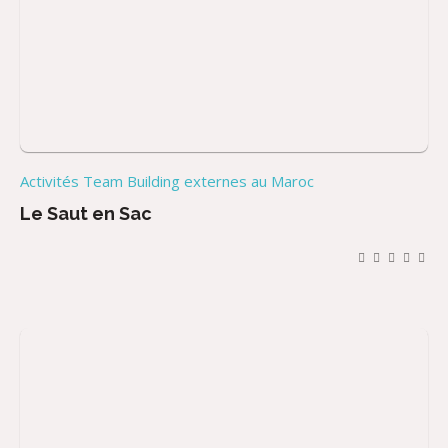
Activités Team Building externes au Maroc
Le Saut en Sac