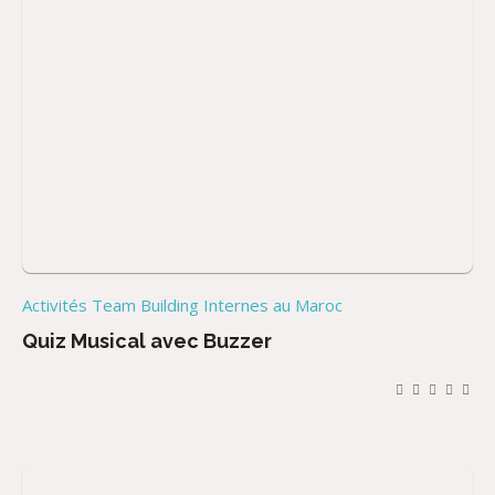
Activités Team Building Internes au Maroc
Quiz Musical avec Buzzer