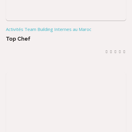
Activités Team Building Internes au Maroc
Top Chef