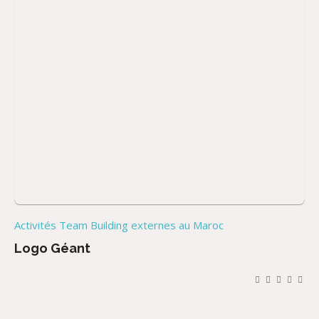
Activités Team Building externes au Maroc
Logo Géant