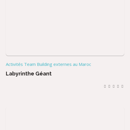
Activités Team Building externes au Maroc
Labyrinthe Géant