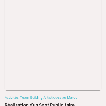
Activités Team Building Artistiques au Maroc
Réalisation d’un Spot Publicitaire