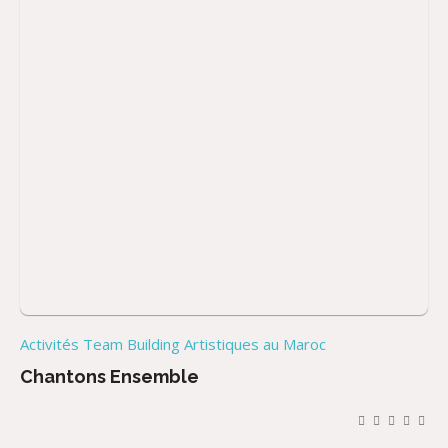
Activités Team Building Artistiques au Maroc
Chantons Ensemble