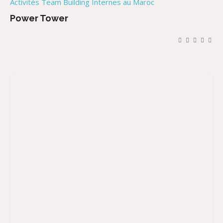
Activités Team Building Internes au Maroc
Power Tower