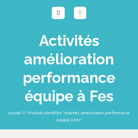
Activités
amélioration
performance
équipe à Fes
//
Accueil
Produits identifiés “Activités amélioration performance
équipe à Fes”