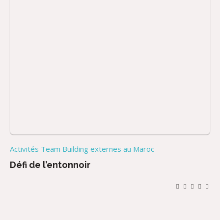
Activités Team Building externes au Maroc
Défi de l’entonnoir