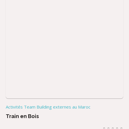
Activités Team Building externes au Maroc
Train en Bois