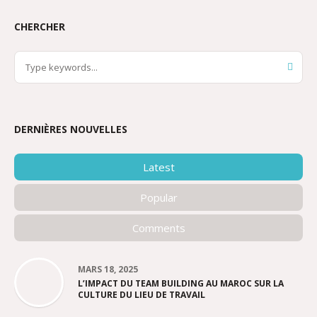
CHERCHER
DERNIÈRES NOUVELLES
Latest
Popular
Comments
MARS 18, 2025
L’IMPACT DU TEAM BUILDING AU MAROC SUR LA
CULTURE DU LIEU DE TRAVAIL