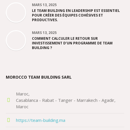
MARS 13, 2025
LE TEAM BUILDING EN LEADERSHIP EST ESSENTIEL
POUR CRÉER DES ÉQUIPES COHÉSIVES ET
PRODUCTIVES.
MARS 13, 2025
COMMENT CALCULER LE RETOUR SUR
INVESTISSEMENT D’UN PROGRAMME DE TEAM
BUILDING ?
MOROCCO TEAM BUILDING SARL
Maroc
Casablanca - Rabat - Tanger - Marrakech - Agadir
Maroc
https://team-building.ma