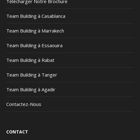
Télécharger Notre Brochure
Team Building à Casablanca
Team Building à Marrakech
Team Building à Essaouira
Team Building à Rabat
Team Building à Tanger
Team Building à Agadir
Contactez-Nous
CONTACT