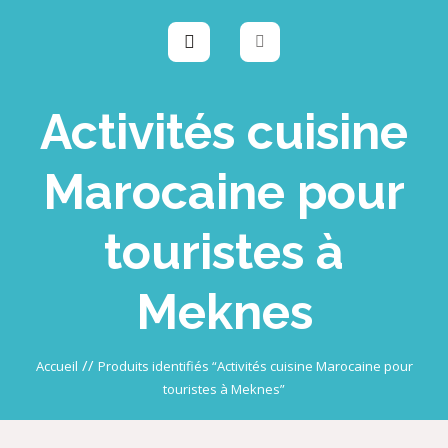
Activités cuisine
Marocaine pour
touristes à
Meknes
//
Accueil
Produits identifiés “Activités cuisine Marocaine pour
touristes à Meknes”