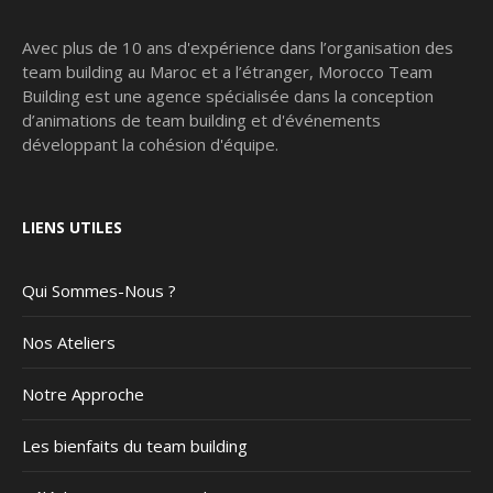
Avec plus de 10 ans d'expérience dans l’organisation des
team building au Maroc et a l’étranger, Morocco Team
Building est une agence spécialisée dans la conception
d’animations de team building et d'événements
développant la cohésion d'équipe.
LIENS UTILES
Qui Sommes-Nous ?
Nos Ateliers
Notre Approche
Les bienfaits du team building