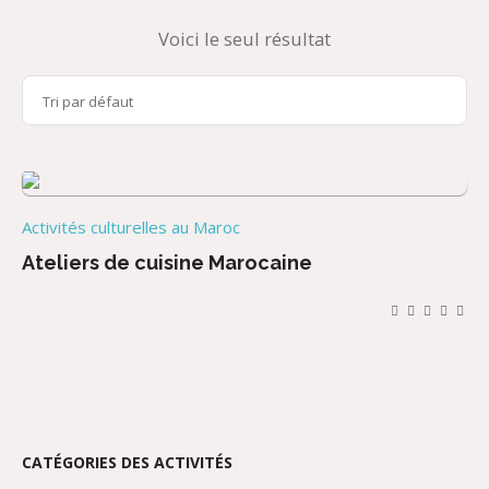
Voici le seul résultat
Activités culturelles au Maroc
Ateliers de cuisine Marocaine
CATÉGORIES DES ACTIVITÉS