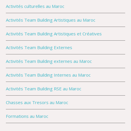
Activités culturelles au Maroc
Activités Team Building Artistiques au Maroc
Activités Team Building Artistiques et Créatives
Activités Team Building Externes
Activités Team Building externes au Maroc
Activités Team Building Internes au Maroc
Activités Team Building RSE au Maroc
Chasses aux Tresors au Maroc
Formations au Maroc