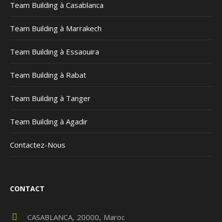
Team Building à Casablanca
Team Building à Marrakech
Team Building à Essaouira
Team Building à Rabat
Team Building à Tanger
Team Building à Agadir
Contactez-Nous
CONTACT
CASABLANCA
20000
Maroc