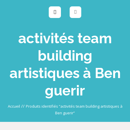
activités team
building
artistiques à Ben
guerir
//
Accueil
Produits identifiés “activités team building artistiques à
Ben guerir”