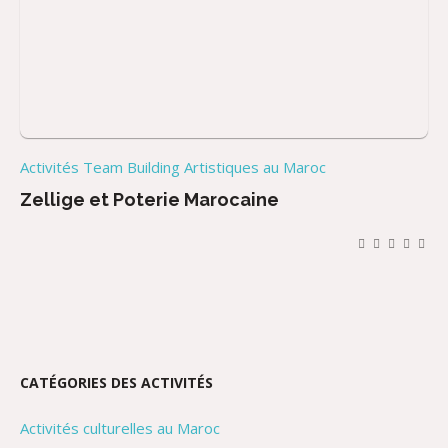
Activités Team Building Artistiques au Maroc
Zellige et Poterie Marocaine
CATÉGORIES DES ACTIVITÉS
Activités culturelles au Maroc