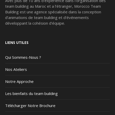
Avec plus de 10 ans d'expérience dans l’organisation des
team building au Maroc et a l’étranger, Morocco Team
Building est une agence spécialisée dans la conception
d’animations de team building et d'événements
développant la cohésion d'équipe.
LIENS UTILES
Qui Sommes-Nous ?
Nos Ateliers
Notre Approche
Les bienfaits du team building
Télécharger Notre Brochure