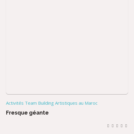
Activités Team Building Artistiques au Maroc
Fresque géante