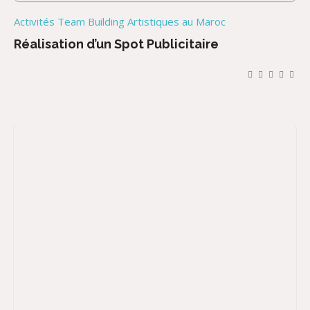
Activités Team Building Artistiques au Maroc
Réalisation d’un Spot Publicitaire