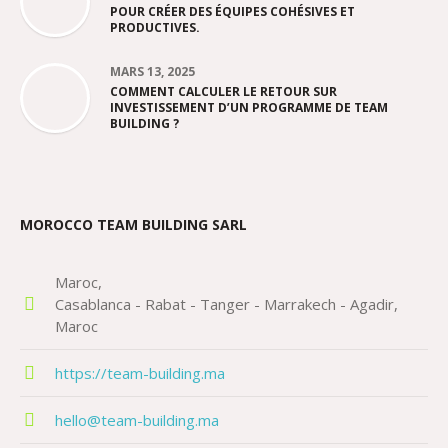
POUR CRÉER DES ÉQUIPES COHÉSIVES ET
PRODUCTIVES.
MARS 13, 2025
COMMENT CALCULER LE RETOUR SUR
INVESTISSEMENT D’UN PROGRAMME DE TEAM
BUILDING ?
MOROCCO TEAM BUILDING SARL
Maroc
Casablanca - Rabat - Tanger - Marrakech - Agadir
Maroc
https://team-building.ma
hello@team-building.ma