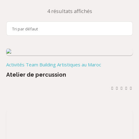
4 résultats affichés
Activités Team Building Artistiques au Maroc
Atelier de percussion