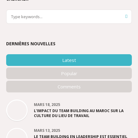
DERNIÈRES NOUVELLES
Latest
Popular
Comments
MARS 18, 2025
L’IMPACT DU TEAM BUILDING AU MAROC SUR LA
CULTURE DU LIEU DE TRAVAIL
MARS 13, 2025
LE TEAM BUILDING EN LEADERSHIP EST ESSENTIEL