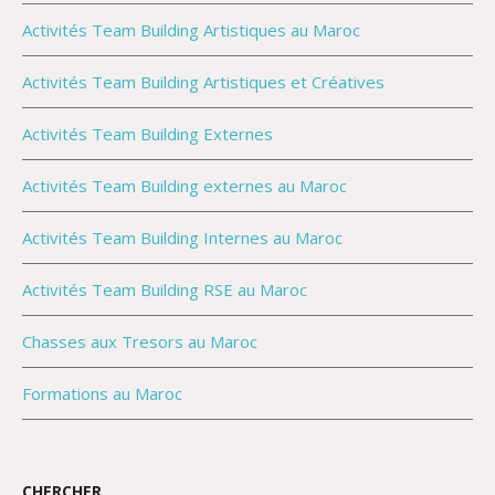
Activités Team Building Artistiques au Maroc
Activités Team Building Artistiques et Créatives
Activités Team Building Externes
Activités Team Building externes au Maroc
Activités Team Building Internes au Maroc
Activités Team Building RSE au Maroc
Chasses aux Tresors au Maroc
Formations au Maroc
CHERCHER