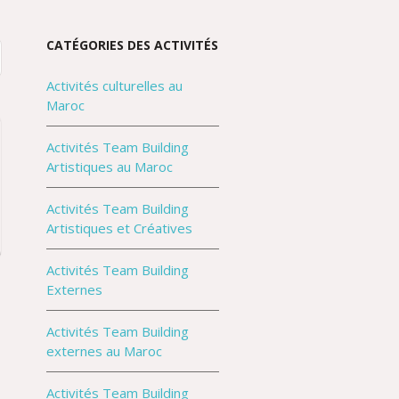
CATÉGORIES DES ACTIVITÉS
Activités culturelles au
Maroc
Activités Team Building
Artistiques au Maroc
Activités Team Building
Artistiques et Créatives
Activités Team Building
g
Externes
Activités Team Building
e
externes au Maroc
Activités Team Building