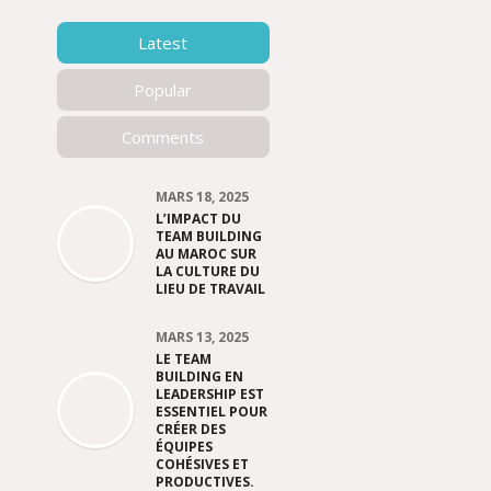
Latest
Popular
Comments
MARS 18, 2025
L’IMPACT DU
TEAM BUILDING
AU MAROC SUR
LA CULTURE DU
LIEU DE TRAVAIL
MARS 13, 2025
LE TEAM
BUILDING EN
LEADERSHIP EST
ESSENTIEL POUR
CRÉER DES
ÉQUIPES
COHÉSIVES ET
PRODUCTIVES.