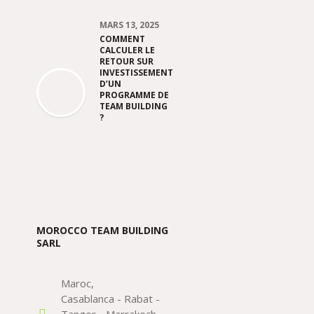
MARS 13, 2025
COMMENT
CALCULER LE
RETOUR SUR
INVESTISSEMENT
D’UN
PROGRAMME DE
TEAM BUILDING
?
MOROCCO TEAM BUILDING
SARL
Maroc
Casablanca - Rabat -