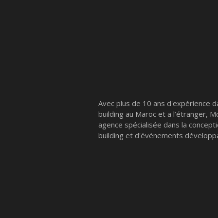
Avec plus de 10 ans d'expérience d
building au Maroc et a l’étranger, 
agence spécialisée dans la concept
building et d'événements développa