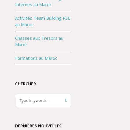
Internes au Maroc
Activités Team Building RSE
au Maroc
Chasses aux Tresors au
Maroc
Formations au Maroc
CHERCHER
DERNIÈRES NOUVELLES