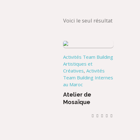
Voici le seul résultat
Activités Team Building
Artistiques et
Créatives
,
Activités
Team Building Internes
au Maroc
Atelier de
Mosaïque