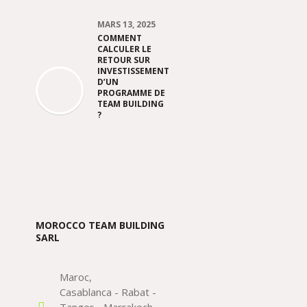
MARS 13, 2025
COMMENT
CALCULER LE
RETOUR SUR
INVESTISSEMENT
D’UN
PROGRAMME DE
TEAM BUILDING
?
MOROCCO TEAM BUILDING
SARL
Maroc
Casablanca - Rabat -