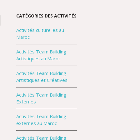
CATÉGORIES DES ACTIVITÉS
Activités culturelles au
Maroc
Activités Team Building
Artistiques au Maroc
Activités Team Building
Artistiques et Créatives
Activités Team Building
Externes
Activités Team Building
externes au Maroc
Activités Team Building