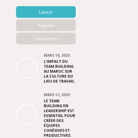
Latest
Popular
Comments
MARS 18, 2025
L’IMPACT DU
TEAM BUILDING
AU MAROC SUR
LA CULTURE DU
LIEU DE TRAVAIL
MARS 13, 2025
LE TEAM
BUILDING EN
LEADERSHIP EST
ESSENTIEL POUR
CRÉER DES
ÉQUIPES
COHÉSIVES ET
PRODUCTIVES.