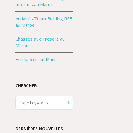
Internes au Maroc
Activités Team Building RSE
au Maroc
Chasses aux Tresors au
Maroc
Formations au Maroc
CHERCHER
DERNIÈRES NOUVELLES