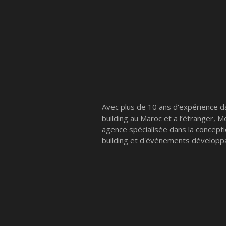
Avec plus de 10 ans d'expérience d
building au Maroc et a l’étranger, 
agence spécialisée dans la concept
building et d'événements développa