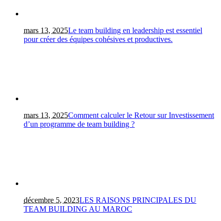
mars 13, 2025
Le team building en leadership est essentiel
pour créer des équipes cohésives et productives.
mars 13, 2025
Comment calculer le Retour sur Investissement
d’un programme de team building ?
décembre 5, 2023
LES RAISONS PRINCIPALES DU
TEAM BUILDING AU MAROC