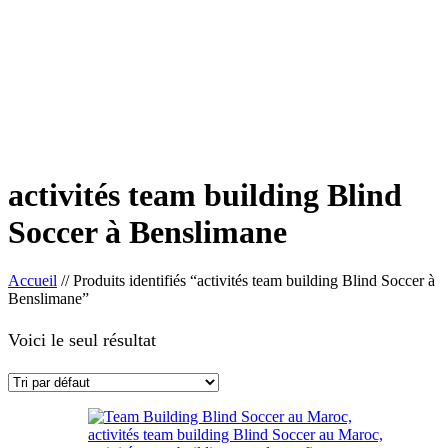
activités team building Blind
Soccer à Benslimane
Accueil
//
Produits identifiés “activités team building Blind Soccer à
Benslimane”
Voici le seul résultat