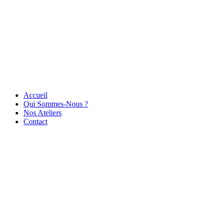
Accueil
Qui Sommes-Nous ?
Nos Ateliers
Contact