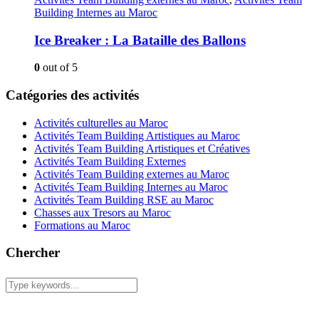
Building Internes au Maroc
Ice Breaker : La Bataille des Ballons
0
out of 5
Catégories des activités
Activités culturelles au Maroc
Activités Team Building Artistiques au Maroc
Activités Team Building Artistiques et Créatives
Activités Team Building Externes
Activités Team Building externes au Maroc
Activités Team Building Internes au Maroc
Activités Team Building RSE au Maroc
Chasses aux Tresors au Maroc
Formations au Maroc
Chercher