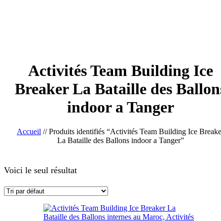
Activités Team Building Ice
Breaker La Bataille des Ballon
indoor a Tanger
Accueil
//
Produits identifiés “Activités Team Building Ice Breake
La Bataille des Ballons indoor a Tanger”
Voici le seul résultat