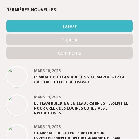
DERNIÈRES NOUVELLES
Latest
Popular
Comments
MARS 18, 2025
L’IMPACT DU TEAM BUILDING AU MAROC SUR LA
CULTURE DU LIEU DE TRAVAIL
MARS 13, 2025
LE TEAM BUILDING EN LEADERSHIP EST ESSENTIEL
POUR CRÉER DES ÉQUIPES COHÉSIVES ET
PRODUCTIVES.
MARS 13, 2025
COMMENT CALCULER LE RETOUR SUR
INVESTISSEMENT D’UN PROGRAMME DE TEAM