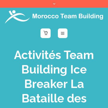
Activités Team
Building Ice
Breaker La
Bataille des