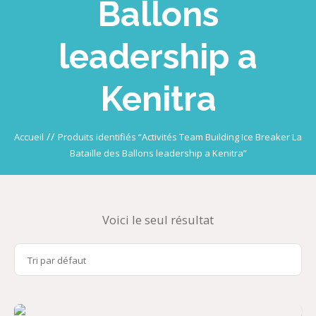
Ballons
leadership a
Kenitra
//
Accueil
Produits identifiés “Activités Team Building Ice Breaker La
Bataille des Ballons leadership a Kenitra”
Voici le seul résultat