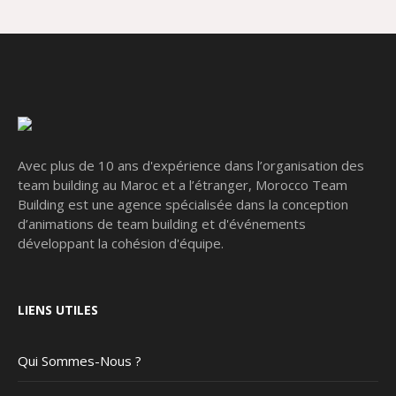
Avec plus de 10 ans d'expérience dans l’organisation des
team building au Maroc et a l’étranger, Morocco Team
Building est une agence spécialisée dans la conception
d’animations de team building et d'événements
développant la cohésion d'équipe.
LIENS UTILES
Qui Sommes-Nous ?