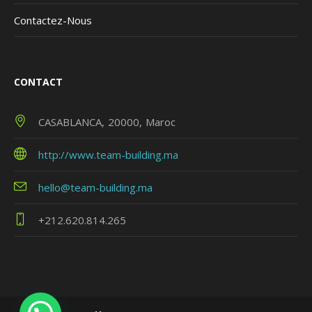
Contactez-Nous
CONTACT
CASABLANCA
20000
Maroc
http://www.team-building.ma
hello@team-building.ma
+212.620.814.265