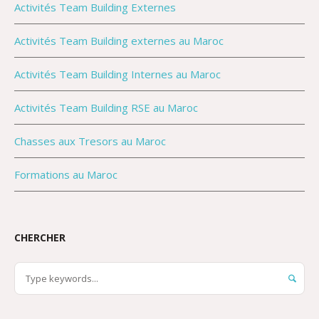
Activités Team Building Externes
Activités Team Building externes au Maroc
Activités Team Building Internes au Maroc
Activités Team Building RSE au Maroc
Chasses aux Tresors au Maroc
Formations au Maroc
CHERCHER