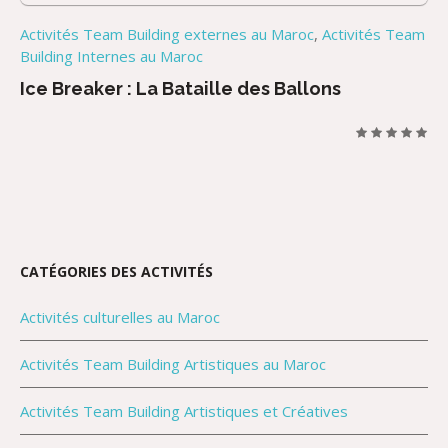
Activités Team Building externes au Maroc
,
Activités Team
Building Internes au Maroc
Ice Breaker : La Bataille des Ballons
CATÉGORIES DES ACTIVITÉS
Activités culturelles au Maroc
Activités Team Building Artistiques au Maroc
Activités Team Building Artistiques et Créatives