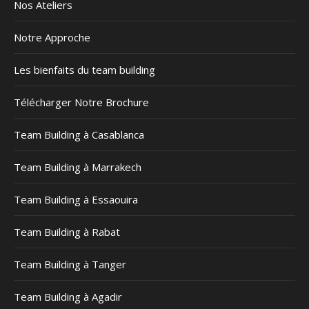
Nos Ateliers
Notre Approche
Les bienfaits du team building
Télécharger Notre Brochure
Team Building à Casablanca
Team Building à Marrakech
Team Building à Essaouira
Team Building à Rabat
Team Building à Tanger
Team Building à Agadir