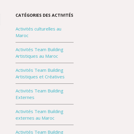
CATÉGORIES DES ACTIVITÉS
Activités culturelles au
Maroc
Activités Team Building
Artistiques au Maroc
Activités Team Building
Artistiques et Créatives
Activités Team Building
Externes
Activités Team Building
externes au Maroc
Activités Team Building