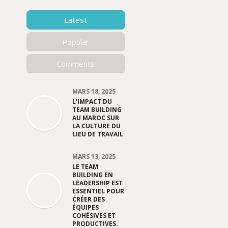
Latest
Popular
Comments
MARS 18, 2025
L’IMPACT DU
TEAM BUILDING
AU MAROC SUR
LA CULTURE DU
LIEU DE TRAVAIL
MARS 13, 2025
LE TEAM
BUILDING EN
LEADERSHIP EST
ESSENTIEL POUR
CRÉER DES
ÉQUIPES
COHÉSIVES ET
PRODUCTIVES.