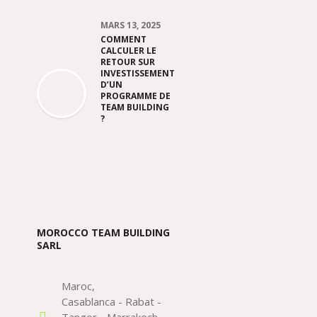
MARS 13, 2025
COMMENT
CALCULER LE
RETOUR SUR
INVESTISSEMENT
D’UN
PROGRAMME DE
TEAM BUILDING
?
MOROCCO TEAM BUILDING
SARL
Maroc
Casablanca - Rabat -