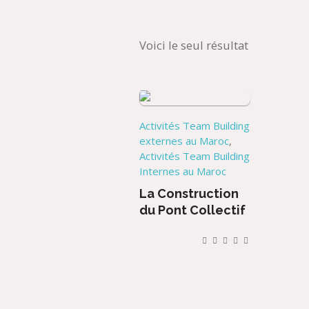
Voici le seul résultat
Activités Team Building
externes au Maroc
,
Activités Team Building
Internes au Maroc
La Construction
du Pont Collectif