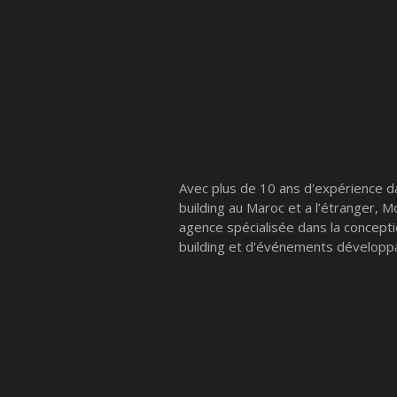
Avec plus de 10 ans d'expérience d
building au Maroc et a l’étranger, 
agence spécialisée dans la concept
building et d'événements développa