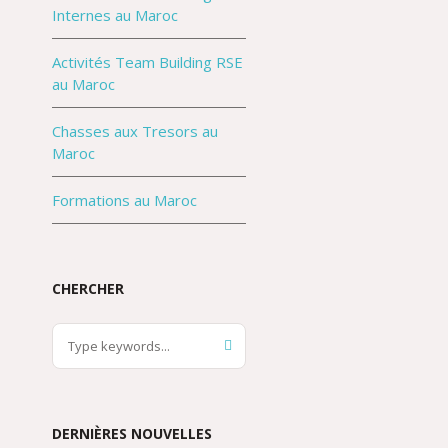
Internes au Maroc
Activités Team Building RSE
au Maroc
Chasses aux Tresors au
Maroc
Formations au Maroc
CHERCHER
DERNIÈRES NOUVELLES