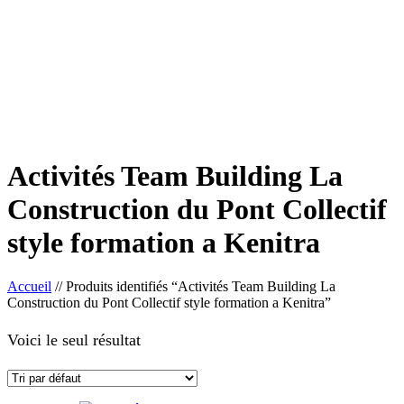
Activités Team Building La
Construction du Pont Collectif
style formation a Kenitra
Accueil
//
Produits identifiés “Activités Team Building La
Construction du Pont Collectif style formation a Kenitra”
Voici le seul résultat