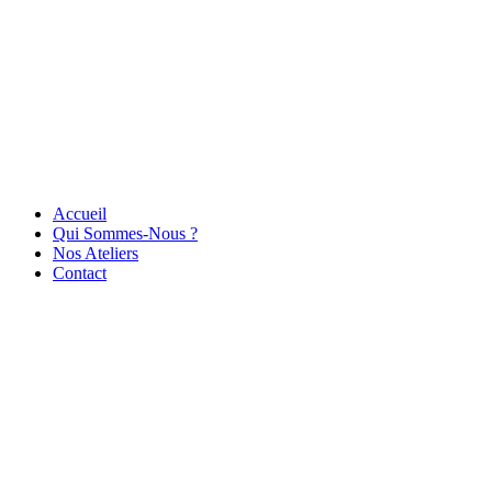
Accueil
Qui Sommes-Nous ?
Nos Ateliers
Contact