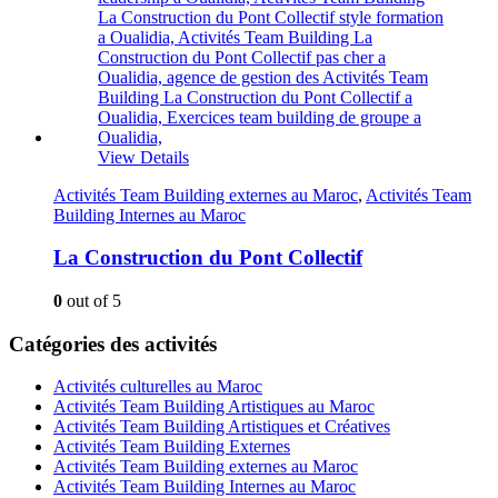
View Details
Activités Team Building externes au Maroc
,
Activités Team
Building Internes au Maroc
La Construction du Pont Collectif
0
out of 5
Catégories des activités
Activités culturelles au Maroc
Activités Team Building Artistiques au Maroc
Activités Team Building Artistiques et Créatives
Activités Team Building Externes
Activités Team Building externes au Maroc
Activités Team Building Internes au Maroc