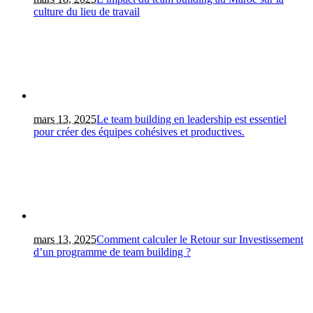
culture du lieu de travail
mars 13, 2025
Le team building en leadership est essentiel
pour créer des équipes cohésives et productives.
mars 13, 2025
Comment calculer le Retour sur Investissement
d’un programme de team building ?