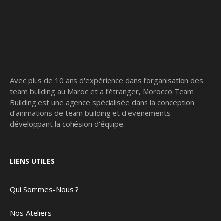
Avec plus de 10 ans d'expérience dans l’organisation des
team building au Maroc et a l’étranger, Morocco Team
Building est une agence spécialisée dans la conception
d’animations de team building et d'événements
développant la cohésion d'équipe.
LIENS UTILES
Qui Sommes-Nous ?
Nos Ateliers