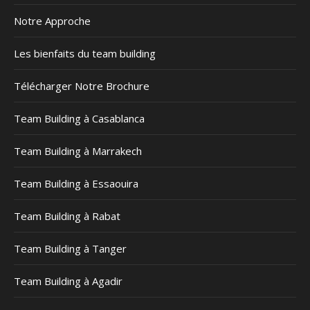
Notre Approche
Les bienfaits du team building
Télécharger Notre Brochure
Team Building à Casablanca
Team Building à Marrakech
Team Building à Essaouira
Team Building à Rabat
Team Building à Tanger
Team Building à Agadir