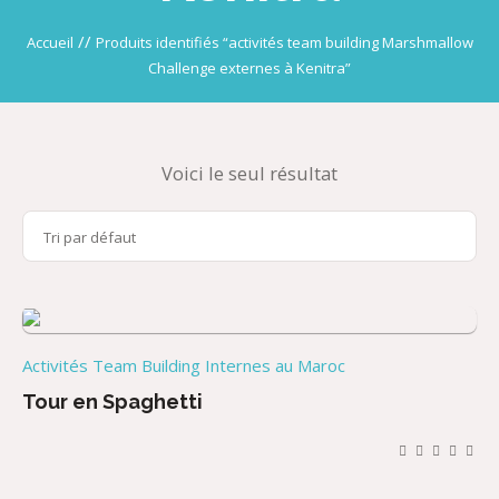
//
Accueil
Produits identifiés “activités team building Marshmallow
Challenge externes à Kenitra”
Voici le seul résultat
Activités Team Building Internes au Maroc
Tour en Spaghetti