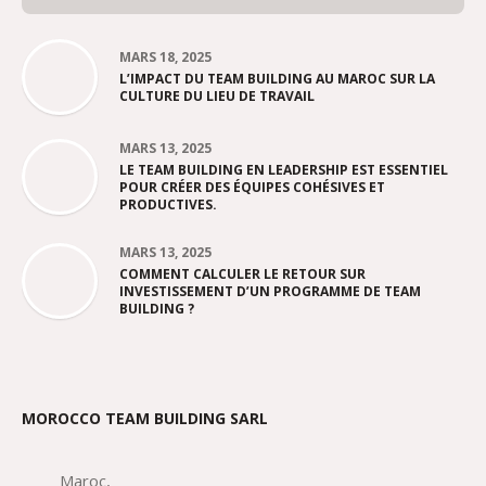
MARS 18, 2025
L’IMPACT DU TEAM BUILDING AU MAROC SUR LA
CULTURE DU LIEU DE TRAVAIL
MARS 13, 2025
LE TEAM BUILDING EN LEADERSHIP EST ESSENTIEL
POUR CRÉER DES ÉQUIPES COHÉSIVES ET
PRODUCTIVES.
MARS 13, 2025
COMMENT CALCULER LE RETOUR SUR
INVESTISSEMENT D’UN PROGRAMME DE TEAM
BUILDING ?
MOROCCO TEAM BUILDING SARL
Maroc