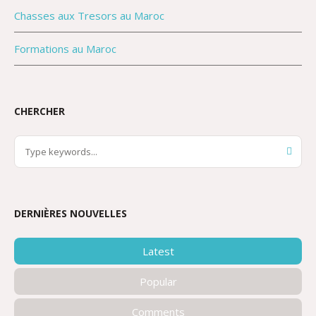
Chasses aux Tresors au Maroc
Formations au Maroc
CHERCHER
DERNIÈRES NOUVELLES
Latest
Popular
Comments