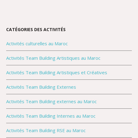
CATÉGORIES DES ACTIVITÉS
Activités culturelles au Maroc
Activités Team Building Artistiques au Maroc
Activités Team Building Artistiques et Créatives
Activités Team Building Externes
Activités Team Building externes au Maroc
Activités Team Building Internes au Maroc
Activités Team Building RSE au Maroc