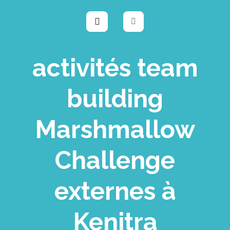
activités team
building
Marshmallow
Challenge
externes à
Kenitra