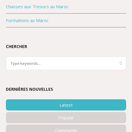
Chasses aux Tresors au Maroc
Formations au Maroc
CHERCHER
DERNIÈRES NOUVELLES
Latest
Popular
Comments