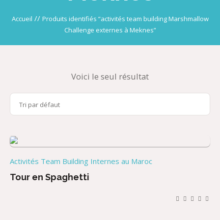
//
Accueil
Produits identifiés “activités team building Marshmallow
Challenge externes à Meknes”
Voici le seul résultat
Activités Team Building Internes au Maroc
Tour en Spaghetti