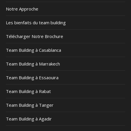
Notre Approche
Les bienfaits du team building
Télécharger Notre Brochure
Team Building à Casablanca
Team Building à Marrakech
Team Building à Essaouira
Team Building à Rabat
Team Building à Tanger
Team Building à Agadir