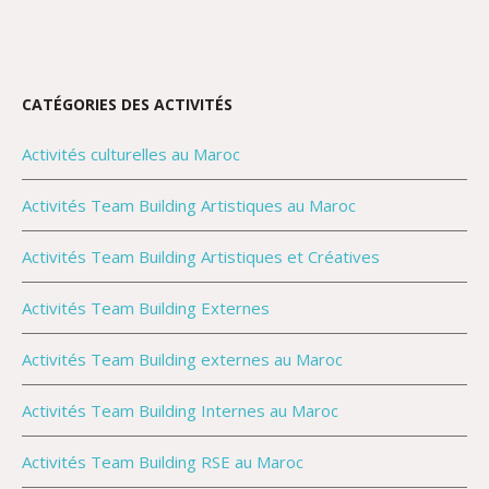
CATÉGORIES DES ACTIVITÉS
Activités culturelles au Maroc
Activités Team Building Artistiques au Maroc
Activités Team Building Artistiques et Créatives
Activités Team Building Externes
Activités Team Building externes au Maroc
Activités Team Building Internes au Maroc
Activités Team Building RSE au Maroc