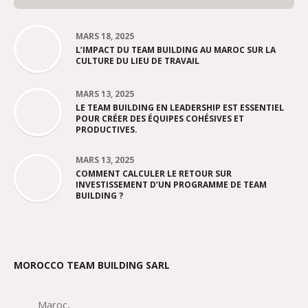
MARS 18, 2025
L’IMPACT DU TEAM BUILDING AU MAROC SUR LA
CULTURE DU LIEU DE TRAVAIL
MARS 13, 2025
LE TEAM BUILDING EN LEADERSHIP EST ESSENTIEL
POUR CRÉER DES ÉQUIPES COHÉSIVES ET
PRODUCTIVES.
MARS 13, 2025
COMMENT CALCULER LE RETOUR SUR
INVESTISSEMENT D’UN PROGRAMME DE TEAM
BUILDING ?
MOROCCO TEAM BUILDING SARL
Maroc