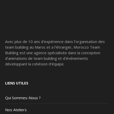
Avec plus de 10 ans d'expérience dans l’organisation des
team building au Maroc et a l’étranger, Morocco Team
Building est une agence spécialisée dans la conception
d’animations de team building et d'événements
développant la cohésion d'équipe.
LIENS UTILES
Qui Sommes-Nous ?
Nos Ateliers