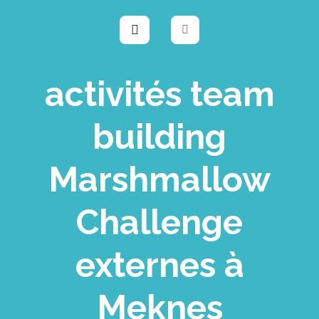
activités team
building
Marshmallow
Challenge
externes à
Meknes