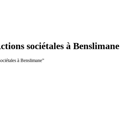
ctions sociétales à Benslimane
 sociétales à Benslimane”