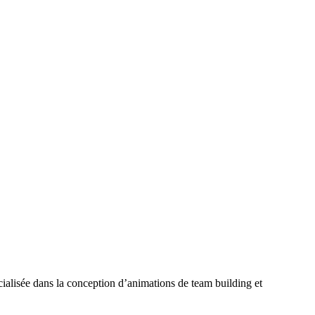
ialisée dans la conception d’animations de team building et