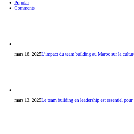
Popular
Comments
mars 18, 2025
L’impact du team building au Maroc sur la culture
mars 13, 2025
Le team building en leadership est essentiel pour