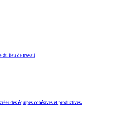
 du lieu de travail
 créer des équipes cohésives et productives.