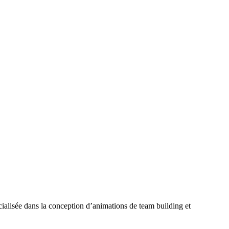
ialisée dans la conception d’animations de team building et