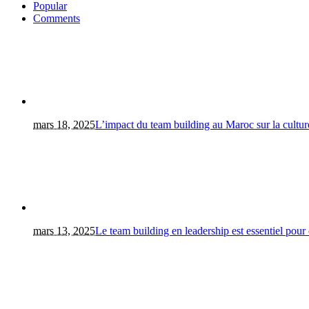
Popular
Comments
mars 18, 2025
L’impact du team building au Maroc sur la culture
mars 13, 2025
Le team building en leadership est essentiel pour