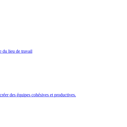
 du lieu de travail
 créer des équipes cohésives et productives.