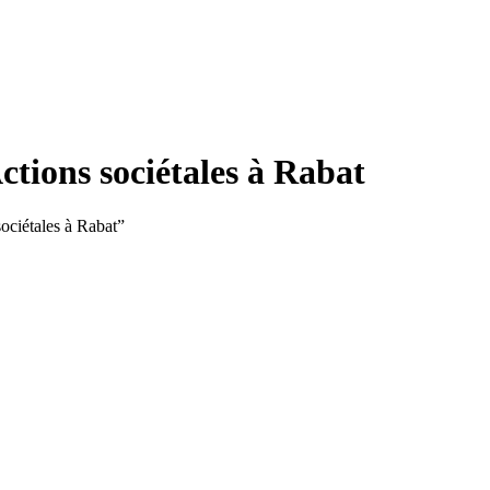
ctions sociétales à Rabat
sociétales à Rabat”