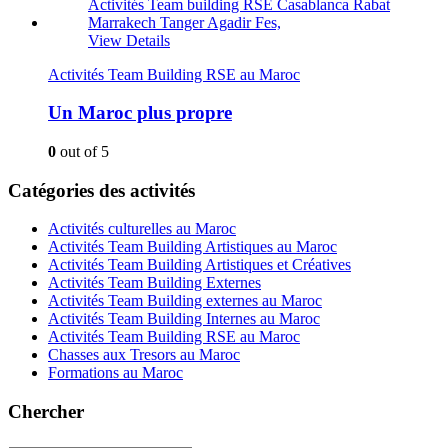
View Details
Activités Team Building RSE au Maroc
Un Maroc plus propre
0
out of 5
Catégories des activités
Activités culturelles au Maroc
Activités Team Building Artistiques au Maroc
Activités Team Building Artistiques et Créatives
Activités Team Building Externes
Activités Team Building externes au Maroc
Activités Team Building Internes au Maroc
Activités Team Building RSE au Maroc
Chasses aux Tresors au Maroc
Formations au Maroc
Chercher