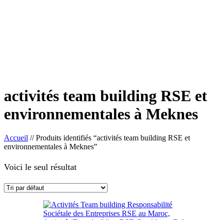
activités team building RSE et
environnementales à Meknes
Accueil
//
Produits identifiés “activités team building RSE et
environnementales à Meknes”
Voici le seul résultat