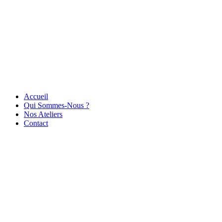
Accueil
Qui Sommes-Nous ?
Nos Ateliers
Contact