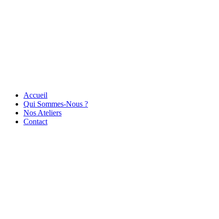
Accueil
Qui Sommes-Nous ?
Nos Ateliers
Contact