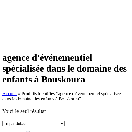
agence d'événementiel
spécialisée dans le domaine des
enfants à Bouskoura
Accueil
//
Produits identifiés “agence d'événementiel spécialisée
dans le domaine des enfants à Bouskoura”
Voici le seul résultat