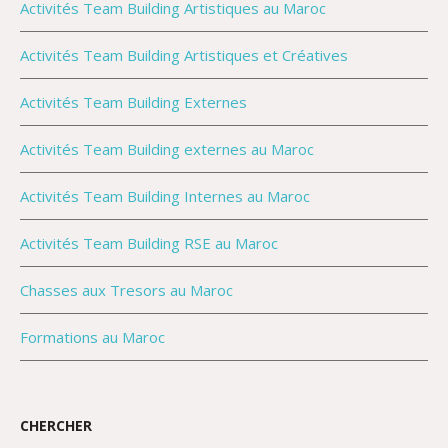
Activités Team Building Artistiques au Maroc
Activités Team Building Artistiques et Créatives
Activités Team Building Externes
Activités Team Building externes au Maroc
Activités Team Building Internes au Maroc
Activités Team Building RSE au Maroc
Chasses aux Tresors au Maroc
Formations au Maroc
CHERCHER