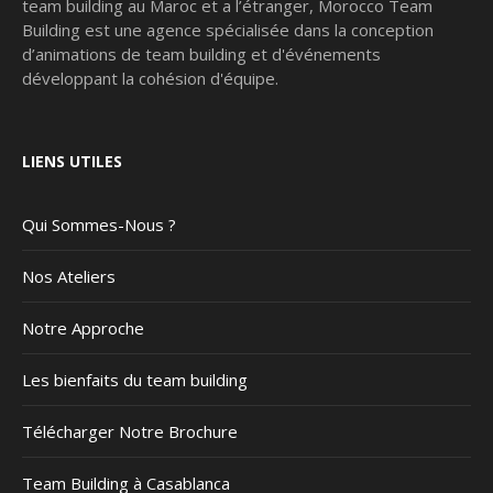
team building au Maroc et a l’étranger, Morocco Team
Building est une agence spécialisée dans la conception
d’animations de team building et d'événements
développant la cohésion d'équipe.
LIENS UTILES
Qui Sommes-Nous ?
Nos Ateliers
Notre Approche
Les bienfaits du team building
Télécharger Notre Brochure
Team Building à Casablanca