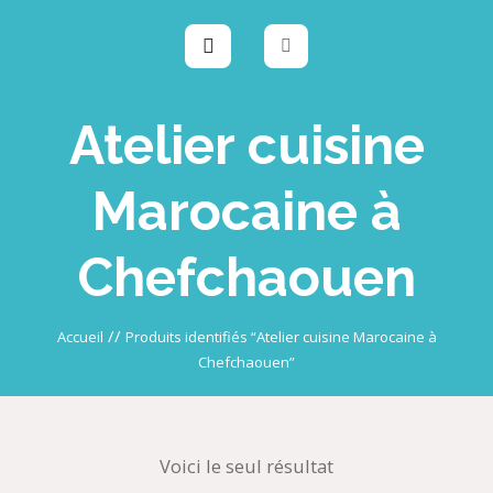
Atelier cuisine
Marocaine à
Chefchaouen
//
Accueil
Produits identifiés “Atelier cuisine Marocaine à
Chefchaouen”
Voici le seul résultat