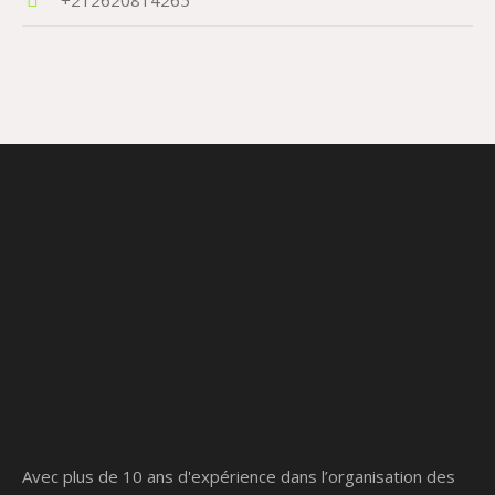
Avec plus de 10 ans d'expérience dans l’organisation des