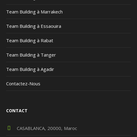
Team Building à Marrakech
Team Building à Essaouira
Team Building à Rabat
Team Building à Tanger
Team Building à Agadir
Contactez-Nous
CONTACT
CASABLANCA
20000
Maroc