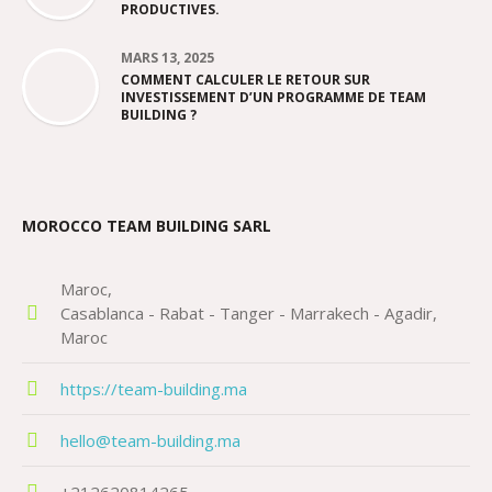
PRODUCTIVES.
MARS 13, 2025
COMMENT CALCULER LE RETOUR SUR
INVESTISSEMENT D’UN PROGRAMME DE TEAM
BUILDING ?
MOROCCO TEAM BUILDING SARL
Maroc
Casablanca - Rabat - Tanger - Marrakech - Agadir
Maroc
https://team-building.ma
hello@team-building.ma
+212620814265