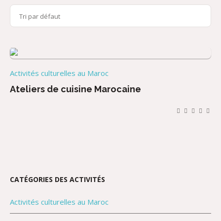
Activités culturelles au Maroc
Ateliers de cuisine Marocaine
CATÉGORIES DES ACTIVITÉS
Activités culturelles au Maroc