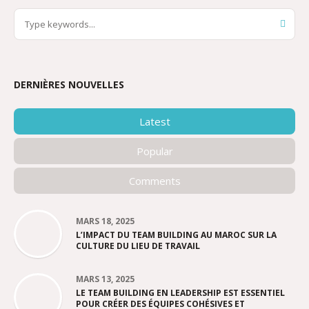
DERNIÈRES NOUVELLES
Latest
Popular
Comments
MARS 18, 2025
L’IMPACT DU TEAM BUILDING AU MAROC SUR LA
CULTURE DU LIEU DE TRAVAIL
MARS 13, 2025
LE TEAM BUILDING EN LEADERSHIP EST ESSENTIEL
POUR CRÉER DES ÉQUIPES COHÉSIVES ET