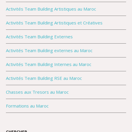
Activités Team Building Artistiques au Maroc
Activités Team Building Artistiques et Créatives
Activités Team Building Externes
Activités Team Building externes au Maroc
Activités Team Building Internes au Maroc
Activités Team Building RSE au Maroc
Chasses aux Tresors au Maroc
Formations au Maroc
CHERCHER