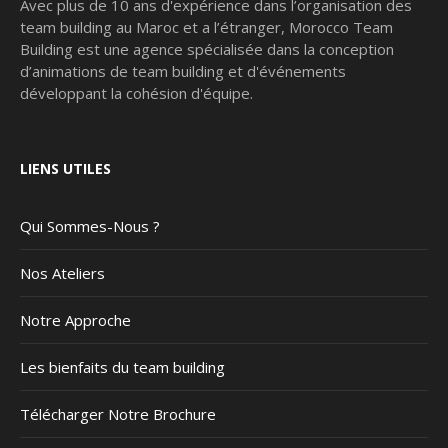
Avec plus de 10 ans d'expérience dans l’organisation des
team building au Maroc et a l’étranger, Morocco Team
Building est une agence spécialisée dans la conception
d’animations de team building et d'événements
développant la cohésion d'équipe.
LIENS UTILES
Qui Sommes-Nous ?
Nos Ateliers
Notre Approche
Les bienfaits du team building
Télécharger Notre Brochure