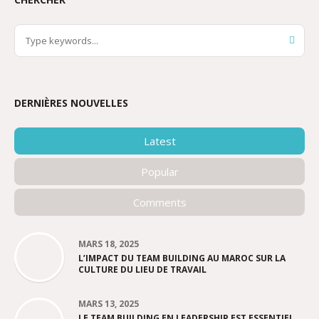
DERNIÈRES NOUVELLES
Latest
Popular
Comments
MARS 18, 2025
L’IMPACT DU TEAM BUILDING AU MAROC SUR LA
CULTURE DU LIEU DE TRAVAIL
MARS 13, 2025
LE TEAM BUILDING EN LEADERSHIP EST ESSENTIEL