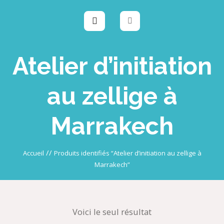
Atelier d’initiation
au zellige à
Marrakech
//
Accueil
Produits identifiés “Atelier d’initiation au zellige à
Marrakech”
Voici le seul résultat