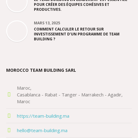
POUR CRÉER DES ÉQUIPES COHÉSIVES ET
PRODUCTIVES.
MARS 13, 2025
COMMENT CALCULER LE RETOUR SUR
INVESTISSEMENT D’UN PROGRAMME DE TEAM
BUILDING ?
MOROCCO TEAM BUILDING SARL
Maroc
Casablanca - Rabat - Tanger - Marrakech - Agadir
Maroc
https://team-building.ma
hello@team-building.ma