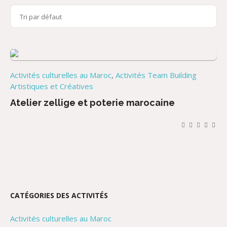
Activités culturelles au Maroc
,
Activités Team Building
Artistiques et Créatives
Atelier zellige et poterie marocaine
CATÉGORIES DES ACTIVITÉS
Activités culturelles au Maroc