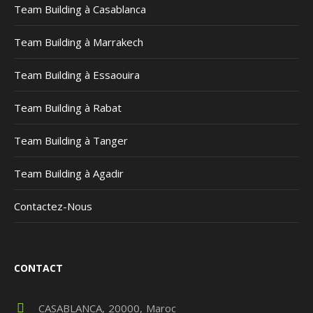
Team Building à Casablanca
Team Building à Marrakech
Team Building à Essaouira
Team Building à Rabat
Team Building à Tanger
Team Building à Agadir
Contactez-Nous
CONTACT
CASABLANCA
20000
Maroc