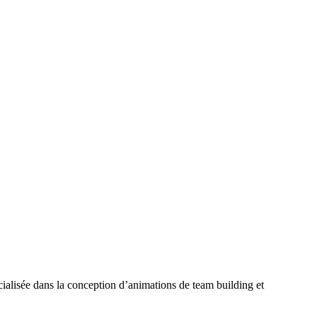
ialisée dans la conception d’animations de team building et