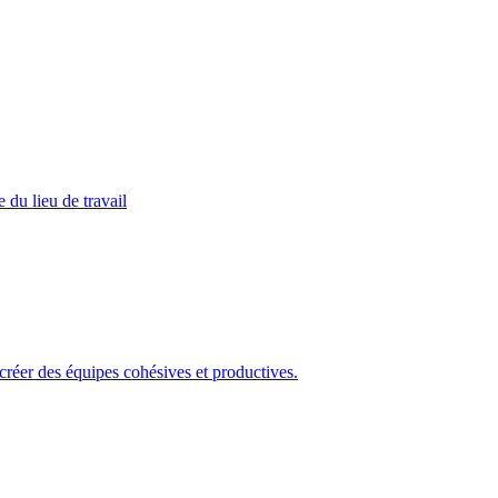
 du lieu de travail
 créer des équipes cohésives et productives.