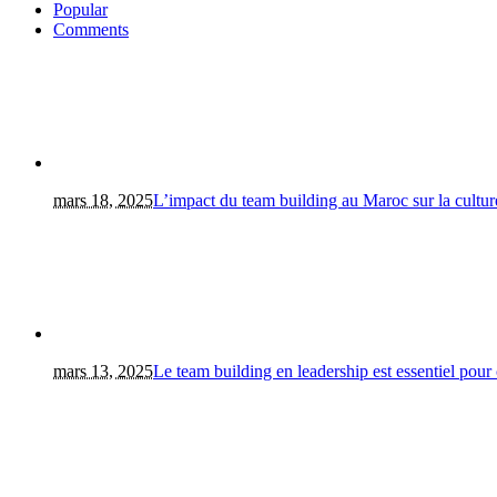
Popular
Comments
mars 18, 2025
L’impact du team building au Maroc sur la culture
mars 13, 2025
Le team building en leadership est essentiel pour