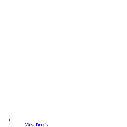
View Details