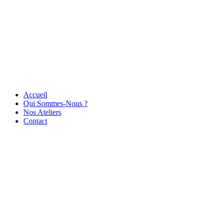
Accueil
Qui Sommes-Nous ?
Nos Ateliers
Contact