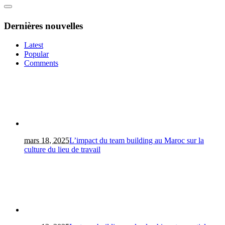
Dernières nouvelles
Latest
Popular
Comments
mars 18, 2025
L’impact du team building au Maroc sur la
culture du lieu de travail