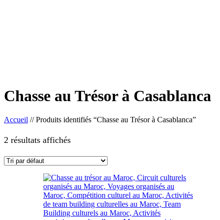
Chasse au Trésor à Casablanca
Accueil
//
Produits identifiés “Chasse au Trésor à Casablanca”
2 résultats affichés