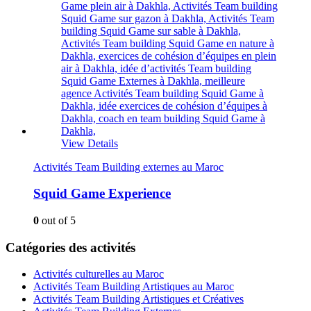
View Details
Activités Team Building externes au Maroc
Squid Game Experience
0
out of 5
Catégories des activités
Activités culturelles au Maroc
Activités Team Building Artistiques au Maroc
Activités Team Building Artistiques et Créatives