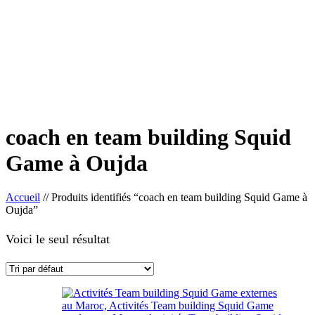
coach en team building Squid
Game à Oujda
Accueil
//
Produits identifiés “coach en team building Squid Game à
Oujda”
Voici le seul résultat