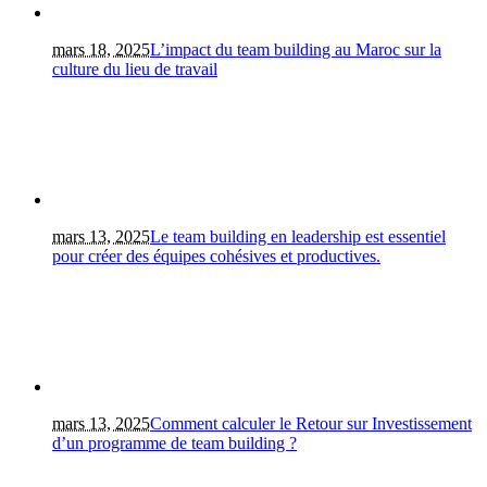
mars 18, 2025
L’impact du team building au Maroc sur la
culture du lieu de travail
mars 13, 2025
Le team building en leadership est essentiel
pour créer des équipes cohésives et productives.
mars 13, 2025
Comment calculer le Retour sur Investissement
d’un programme de team building ?