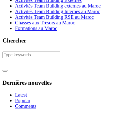
Activités Team Building Externes
Activités Team Building externes au Maroc
Activités Team Building Internes au Maroc
Activités Team Building RSE au Maroc
Chasses aux Tresors au Maroc
Formations au Maroc
Chercher
Dernières nouvelles
Latest
Popular
Comments