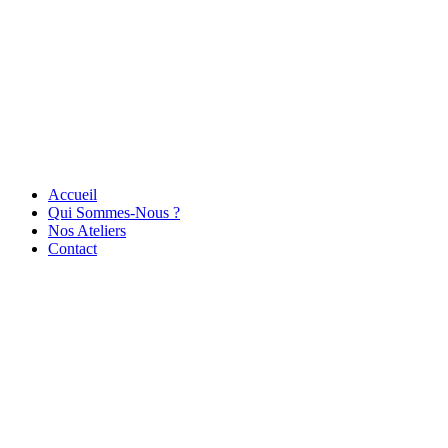
Accueil
Qui Sommes-Nous ?
Nos Ateliers
Contact