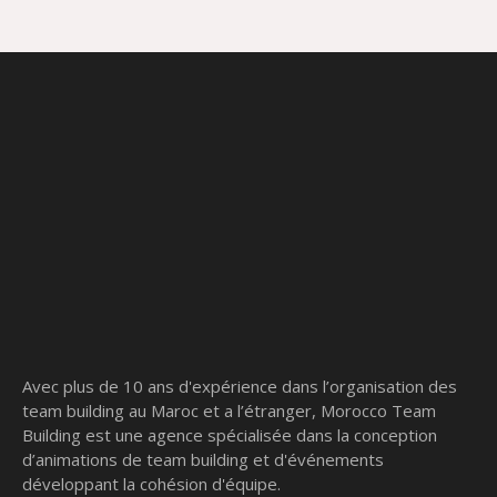
Avec plus de 10 ans d'expérience dans l’organisation des
team building au Maroc et a l’étranger, Morocco Team
Building est une agence spécialisée dans la conception
d’animations de team building et d'événements
développant la cohésion d'équipe.