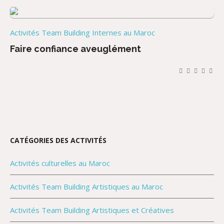
Activités Team Building Internes au Maroc
Faire confiance aveuglément
CATÉGORIES DES ACTIVITÉS
Activités culturelles au Maroc
Activités Team Building Artistiques au Maroc
Activités Team Building Artistiques et Créatives