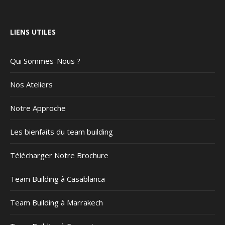
LIENS UTILES
Qui Sommes-Nous ?
Nos Ateliers
Notre Approche
Les bienfaits du team building
Télécharger Notre Brochure
Team Building à Casablanca
Team Building à Marrakech