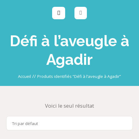
Défi à l’aveugle à
Agadir
//
Accueil
Produits identifiés “Défi à l’aveugle à Agadir”
Voici le seul résultat