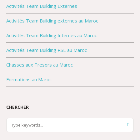
Activités Team Building Externes
Activités Team Building externes au Maroc
Activités Team Building Internes au Maroc
Activités Team Building RSE au Maroc
Chasses aux Tresors au Maroc
Formations au Maroc
CHERCHER