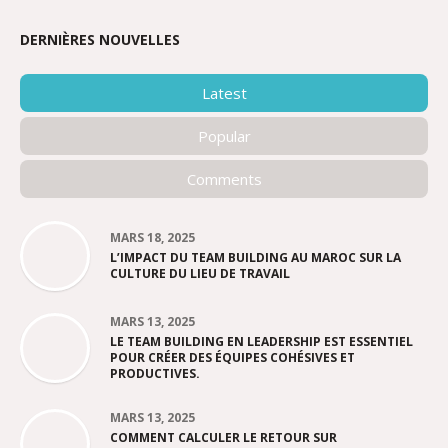
DERNIÈRES NOUVELLES
Latest
Popular
Comments
MARS 18, 2025
L’IMPACT DU TEAM BUILDING AU MAROC SUR LA
CULTURE DU LIEU DE TRAVAIL
MARS 13, 2025
LE TEAM BUILDING EN LEADERSHIP EST ESSENTIEL
POUR CRÉER DES ÉQUIPES COHÉSIVES ET
PRODUCTIVES.
MARS 13, 2025
COMMENT CALCULER LE RETOUR SUR