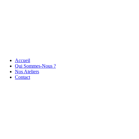
Accueil
Qui Sommes-Nous ?
Nos Ateliers
Contact