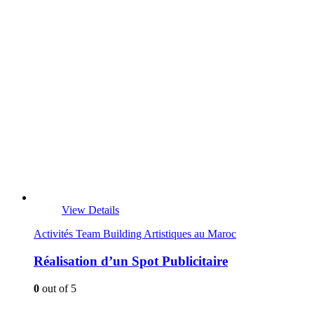
View Details
Activités Team Building Artistiques au Maroc
Réalisation d’un Spot Publicitaire
0
out of 5