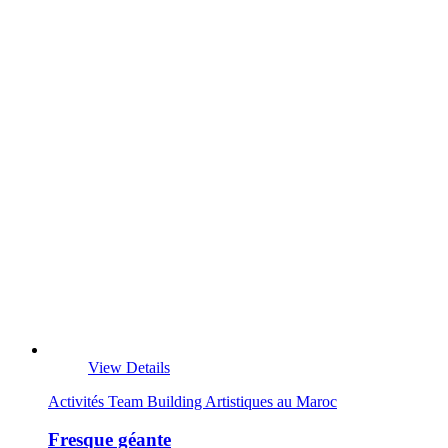
View Details
Activités Team Building Artistiques au Maroc
Fresque géante