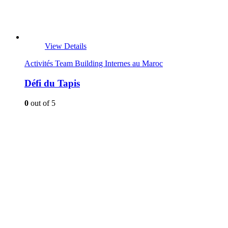
View Details
Activités Team Building Internes au Maroc
Défi du Tapis
0
out of 5