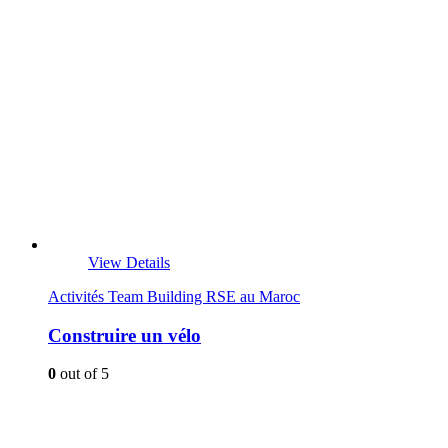
View Details
Activités Team Building RSE au Maroc
Construire un vélo
0
out of 5