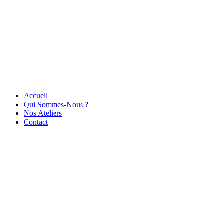
Accueil
Qui Sommes-Nous ?
Nos Ateliers
Contact