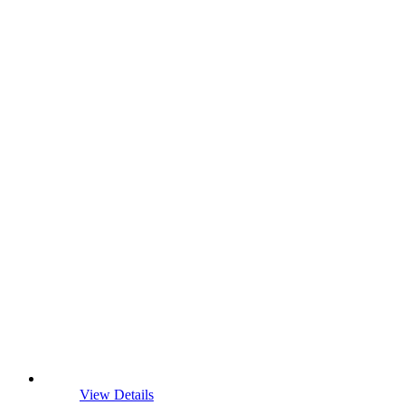
View Details