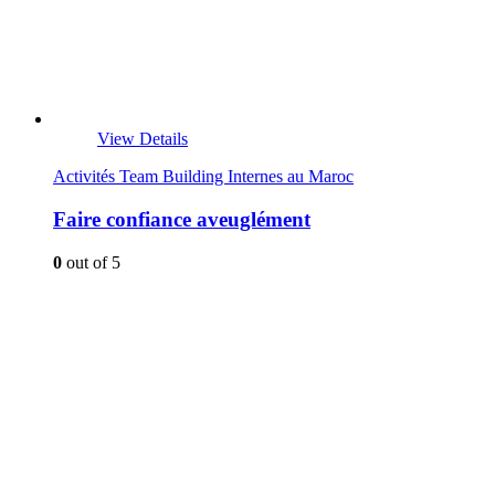
View Details
Activités Team Building Internes au Maroc
Faire confiance aveuglément
0
out of 5