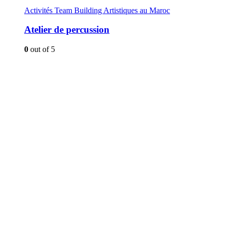
Activités Team Building Artistiques au Maroc
Atelier de percussion
0
out of 5