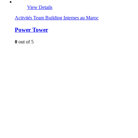
View Details
Activités Team Building Internes au Maroc
Power Tower
0
out of 5