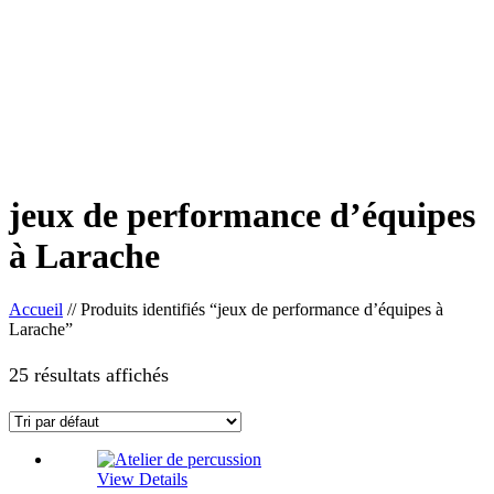
jeux de performance d’équipes
à Larache
Accueil
//
Produits identifiés “jeux de performance d’équipes à
Larache”
25 résultats affichés
View Details