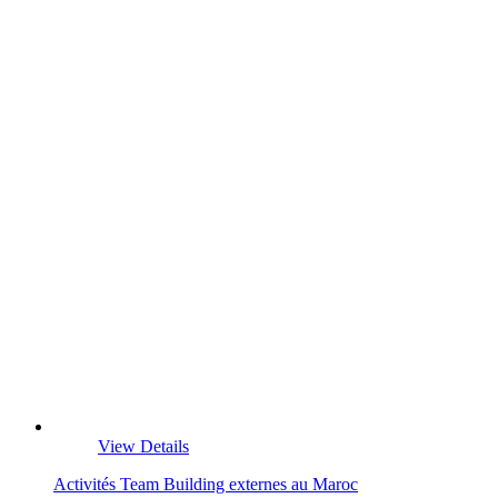
View Details
Activités Team Building externes au Maroc