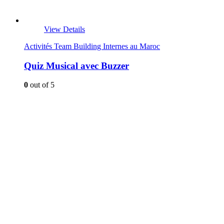
View Details
Activités Team Building Internes au Maroc
Quiz Musical avec Buzzer
0
out of 5