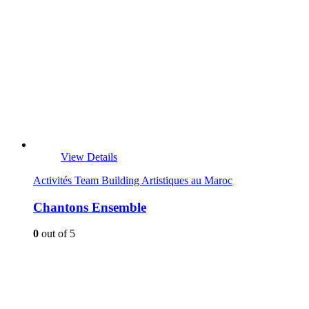
View Details
Activités Team Building Artistiques au Maroc
Chantons Ensemble
0
out of 5