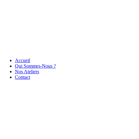
Accueil
Qui Sommes-Nous ?
Nos Ateliers
Contact