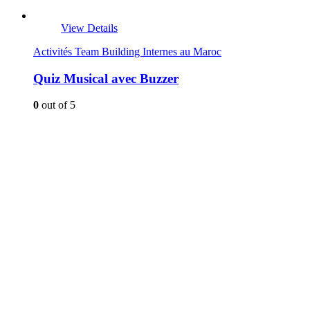
View Details
Activités Team Building Internes au Maroc
Quiz Musical avec Buzzer
0
out of 5