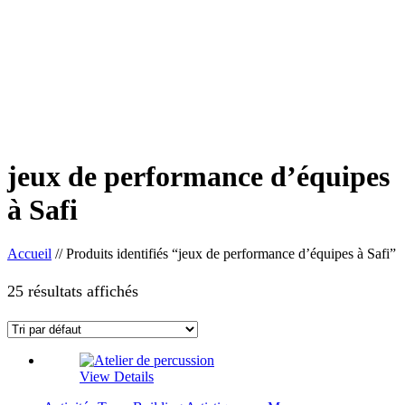
jeux de performance d’équipes
à Safi
Accueil
//
Produits identifiés “jeux de performance d’équipes à Safi”
25 résultats affichés
View Details