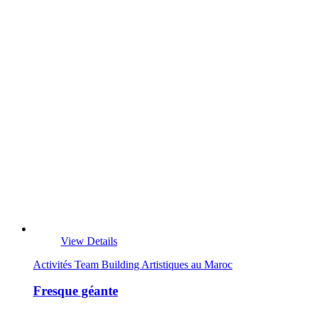
View Details
Activités Team Building Artistiques au Maroc
Fresque géante