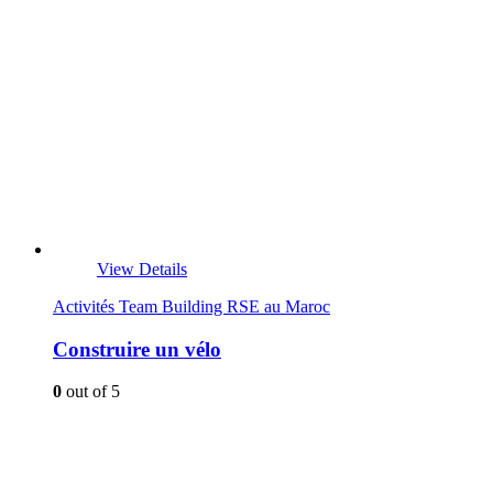
View Details
Activités Team Building RSE au Maroc
Construire un vélo
0
out of 5