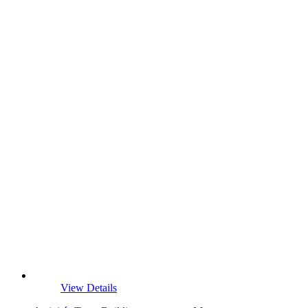
View Details