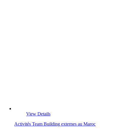
View Details
Activités Team Building externes au Maroc