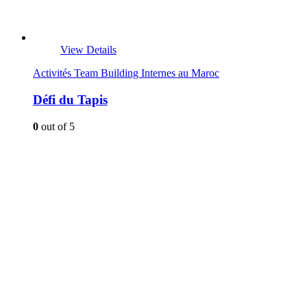
View Details
Activités Team Building Internes au Maroc
Défi du Tapis
0
out of 5