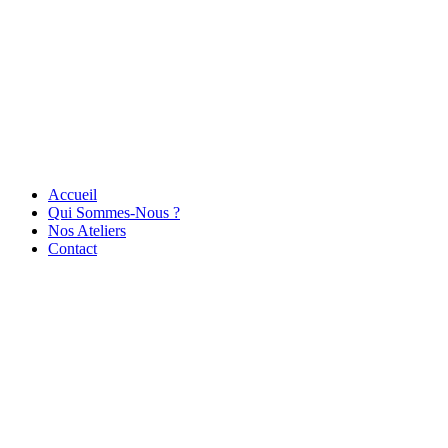
Accueil
Qui Sommes-Nous ?
Nos Ateliers
Contact