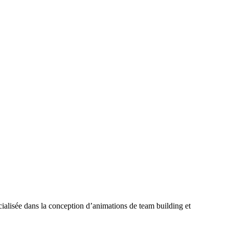
ialisée dans la conception d’animations de team building et