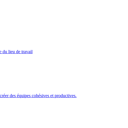
 du lieu de travail
 créer des équipes cohésives et productives.