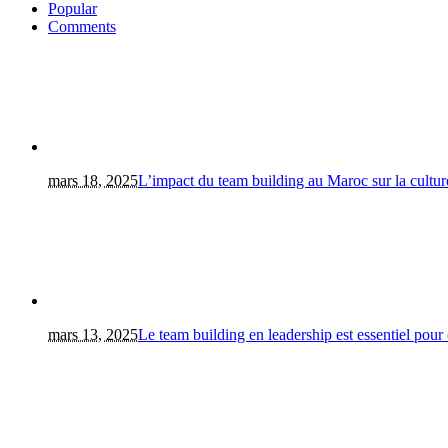
Popular
Comments
mars 18, 2025
L’impact du team building au Maroc sur la culture
mars 13, 2025
Le team building en leadership est essentiel pour