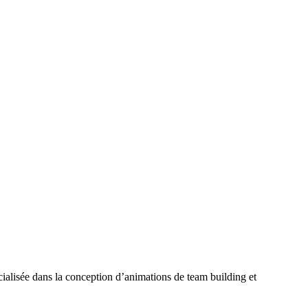
ialisée dans la conception d’animations de team building et