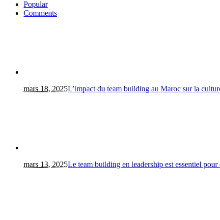
Popular
Comments
mars 18, 2025
L’impact du team building au Maroc sur la culture
mars 13, 2025
Le team building en leadership est essentiel pour