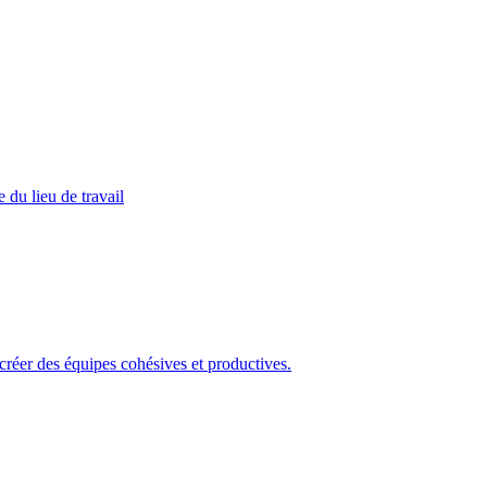
 du lieu de travail
 créer des équipes cohésives et productives.