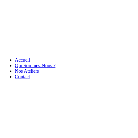
Accueil
Qui Sommes-Nous ?
Nos Ateliers
Contact