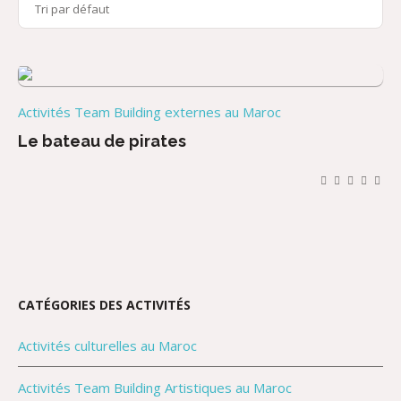
Activités Team Building externes au Maroc
Le bateau de pirates
CATÉGORIES DES ACTIVITÉS
Activités culturelles au Maroc
Activités Team Building Artistiques au Maroc