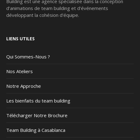
Building est une agence spécialisée dans la conception
d’animations de team building et d'événements
développant la cohésion d'équipe.
LIENS UTILES
Qui Sommes-Nous ?
Nos Ateliers
Notre Approche
Les bienfaits du team building
Télécharger Notre Brochure
Team Building à Casablanca