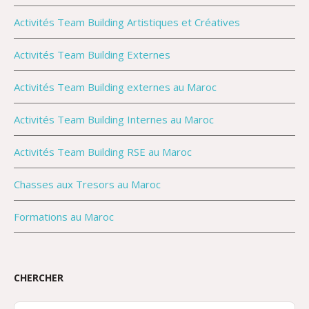
Activités Team Building Artistiques et Créatives
Activités Team Building Externes
Activités Team Building externes au Maroc
Activités Team Building Internes au Maroc
Activités Team Building RSE au Maroc
Chasses aux Tresors au Maroc
Formations au Maroc
CHERCHER