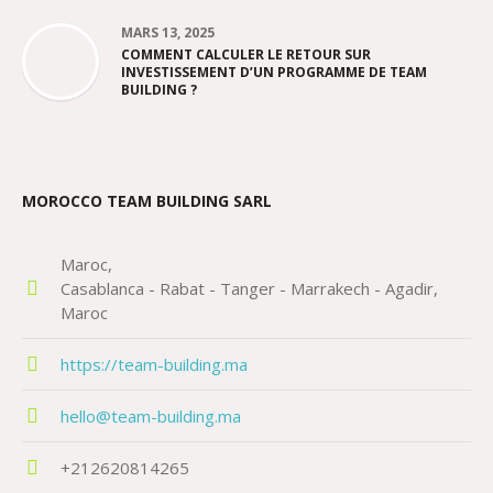
MARS 13, 2025
COMMENT CALCULER LE RETOUR SUR
INVESTISSEMENT D’UN PROGRAMME DE TEAM
BUILDING ?
MOROCCO TEAM BUILDING SARL
Maroc
Casablanca - Rabat - Tanger - Marrakech - Agadir
Maroc
https://team-building.ma
hello@team-building.ma
+212620814265