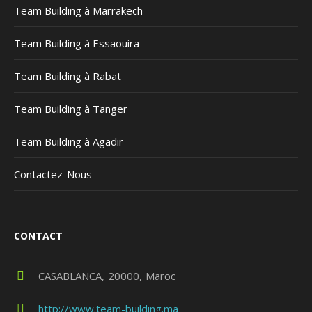
Team Building à Marrakech
Team Building à Essaouira
Team Building à Rabat
Team Building à Tanger
Team Building à Agadir
Contactez-Nous
CONTACT
CASABLANCA
20000
Maroc
http://www.team-building.ma