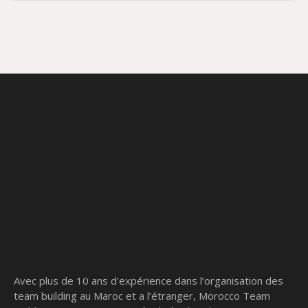
Avec plus de 10 ans d'expérience dans l’organisation des
team building au Maroc et a l’étranger, Morocco Team