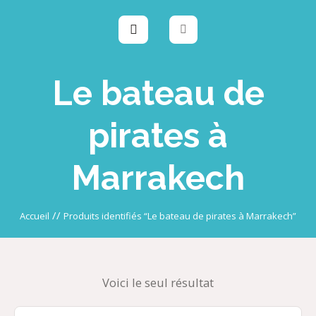
Le bateau de
pirates à
Marrakech
//
Accueil
Produits identifiés “Le bateau de pirates à Marrakech”
Voici le seul résultat