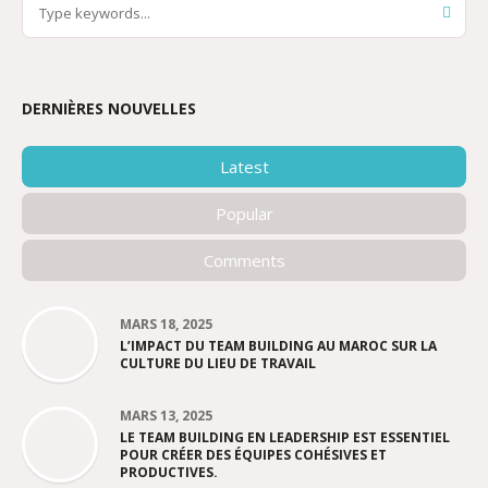
DERNIÈRES NOUVELLES
Latest
Popular
Comments
MARS 18, 2025
L’IMPACT DU TEAM BUILDING AU MAROC SUR LA
CULTURE DU LIEU DE TRAVAIL
MARS 13, 2025
LE TEAM BUILDING EN LEADERSHIP EST ESSENTIEL
POUR CRÉER DES ÉQUIPES COHÉSIVES ET
PRODUCTIVES.