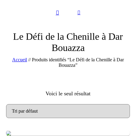
Le Défi de la Chenille à Dar
Bouazza
Accueil
//
Produits identifiés “Le Défi de la Chenille à Dar
Bouazza”
Voici le seul résultat