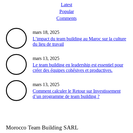
Latest
Popular
Comments
mars 18, 2025
L’impact du team building au Maroc sur la culture
du lieu de travail
mars 13, 2025
Le team building en leadership est essentiel pour
créer des équipes cohésives et productives.
mars 13, 2025
Comment calculer le Retour sur Investissement
d’un programme de team building ?
Morocco Team Building SARL