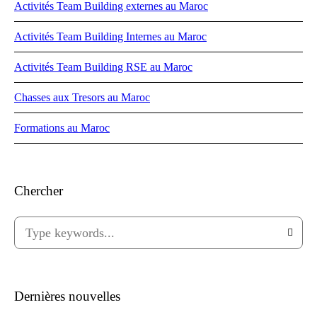
Activités Team Building externes au Maroc
Activités Team Building Internes au Maroc
Activités Team Building RSE au Maroc
Chasses aux Tresors au Maroc
Formations au Maroc
Chercher
Dernières nouvelles