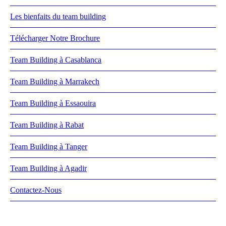
Les bienfaits du team building
Télécharger Notre Brochure
Team Building à Casablanca
Team Building à Marrakech
Team Building à Essaouira
Team Building à Rabat
Team Building à Tanger
Team Building à Agadir
Contactez-Nous