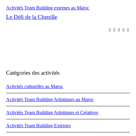
Activités Team Building externes au Maroc
Le Défi de la Chenille
Catégories des activités
Activités culturelles au Maroc
Activités Team Building Artistiques au Maroc
Activités Team Building Artistiques et Créatives
Activités Team Building Externes