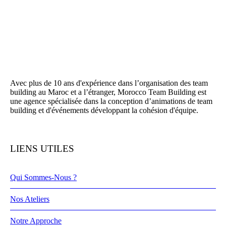
Avec plus de 10 ans d'expérience dans l’organisation des team
building au Maroc et a l’étranger, Morocco Team Building est
une agence spécialisée dans la conception d’animations de team
building et d'événements développant la cohésion d'équipe.
LIENS UTILES
Qui Sommes-Nous ?
Nos Ateliers
Notre Approche