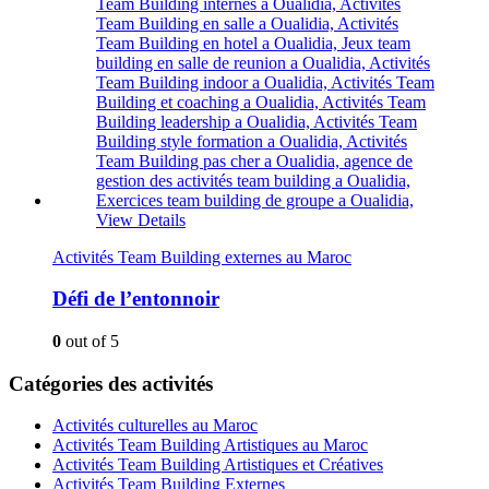
View Details
Activités Team Building externes au Maroc
Défi de l’entonnoir
0
out of 5
Catégories des activités
Activités culturelles au Maroc
Activités Team Building Artistiques au Maroc
Activités Team Building Artistiques et Créatives
Activités Team Building Externes