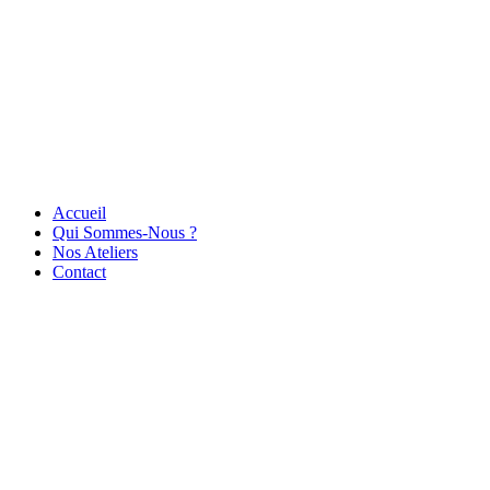
Accueil
Qui Sommes-Nous ?
Nos Ateliers
Contact