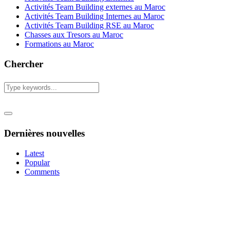
Activités Team Building externes au Maroc
Activités Team Building Internes au Maroc
Activités Team Building RSE au Maroc
Chasses aux Tresors au Maroc
Formations au Maroc
Chercher
Dernières nouvelles
Latest
Popular
Comments