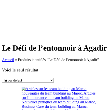
Le Défi de l’entonnoir à Agadir
Accueil
//
Produits identifiés “Le Défi de l’entonnoir à Agadir”
Voici le seul résultat