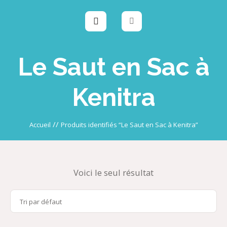
Le Saut en Sac à
Kenitra
//
Accueil
Produits identifiés “Le Saut en Sac à Kenitra”
Voici le seul résultat