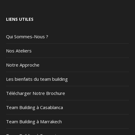
LIENS UTILES
Qui Sommes-Nous ?
Nos Ateliers
Notre Approche
Les bienfaits du team building
Télécharger Notre Brochure
Team Building à Casablanca
Team Building à Marrakech