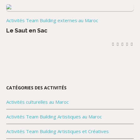
Activités Team Building externes au Maroc
Le Saut en Sac
CATÉGORIES DES ACTIVITÉS
Activités culturelles au Maroc
Activités Team Building Artistiques au Maroc
Activités Team Building Artistiques et Créatives