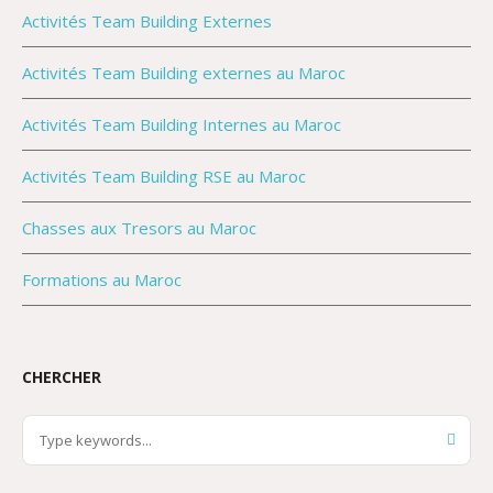
Activités Team Building Externes
Activités Team Building externes au Maroc
Activités Team Building Internes au Maroc
Activités Team Building RSE au Maroc
Chasses aux Tresors au Maroc
Formations au Maroc
CHERCHER