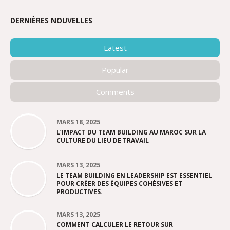
DERNIÈRES NOUVELLES
Latest
Popular
Comments
MARS 18, 2025
L’IMPACT DU TEAM BUILDING AU MAROC SUR LA
CULTURE DU LIEU DE TRAVAIL
MARS 13, 2025
LE TEAM BUILDING EN LEADERSHIP EST ESSENTIEL
POUR CRÉER DES ÉQUIPES COHÉSIVES ET
PRODUCTIVES.
MARS 13, 2025
COMMENT CALCULER LE RETOUR SUR