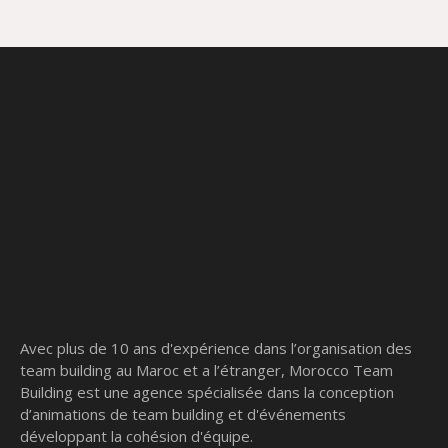
Avec plus de 10 ans d'expérience dans l’organisation des
team building au Maroc et a l’étranger, Morocco Team
Building est une agence spécialisée dans la conception
d’animations de team building et d'événements
développant la cohésion d'équipe.