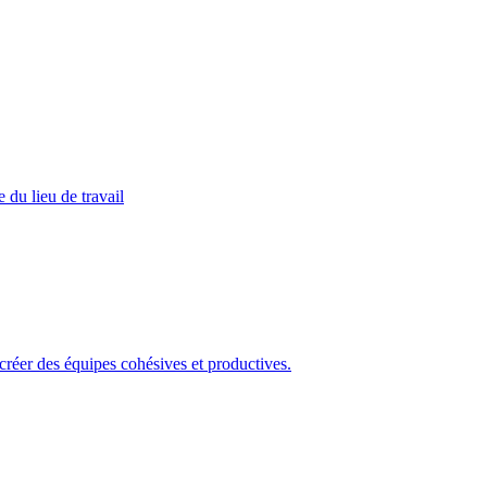
 du lieu de travail
 créer des équipes cohésives et productives.