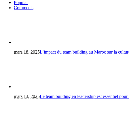
Popular
Comments
mars 18, 2025
L’impact du team building au Maroc sur la culture
mars 13, 2025
Le team building en leadership est essentiel pour