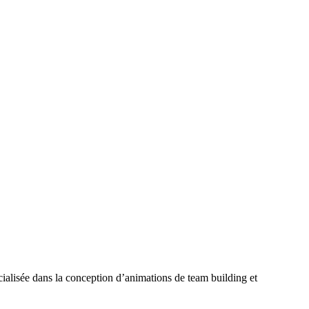
ialisée dans la conception d’animations de team building et