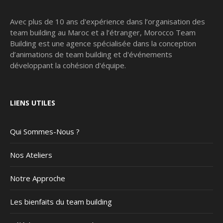
Avec plus de 10 ans d'expérience dans l’organisation des
team building au Maroc et a l’étranger, Morocco Team
Building est une agence spécialisée dans la conception
d’animations de team building et d'événements
développant la cohésion d'équipe.
LIENS UTILES
Qui Sommes-Nous ?
Nos Ateliers
Notre Approche
Les bienfaits du team building