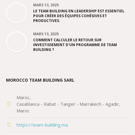
MARS 13, 2025
LE TEAM BUILDING EN LEADERSHIP EST ESSENTIEL
POUR CRÉER DES ÉQUIPES COHÉSIVES ET
PRODUCTIVES.
MARS 13, 2025
COMMENT CALCULER LE RETOUR SUR
INVESTISSEMENT D’UN PROGRAMME DE TEAM
BUILDING ?
MOROCCO TEAM BUILDING SARL
Maroc
Casablanca - Rabat - Tanger - Marrakech - Agadir
Maroc
https://team-building.ma