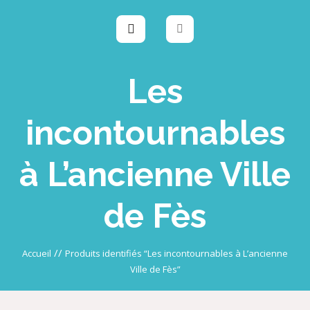
Les
incontournables
à L’ancienne Ville
de Fès
//
Accueil
Produits identifiés “Les incontournables à L’ancienne
Ville de Fès”