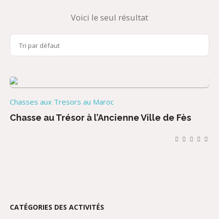
Voici le seul résultat
Chasses aux Tresors au Maroc
Chasse au Trésor à l’Ancienne Ville de Fès
CATÉGORIES DES ACTIVITÉS