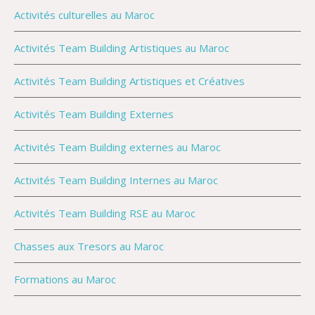
Activités culturelles au Maroc
Activités Team Building Artistiques au Maroc
Activités Team Building Artistiques et Créatives
Activités Team Building Externes
Activités Team Building externes au Maroc
Activités Team Building Internes au Maroc
Activités Team Building RSE au Maroc
Chasses aux Tresors au Maroc
Formations au Maroc