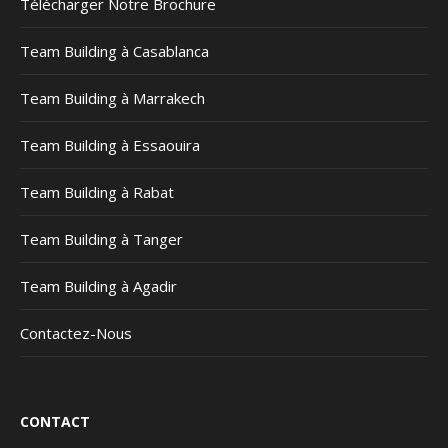
Télécharger Notre Brochure
Team Building à Casablanca
Team Building à Marrakech
Team Building à Essaouira
Team Building à Rabat
Team Building à Tanger
Team Building à Agadir
Contactez-Nous
CONTACT