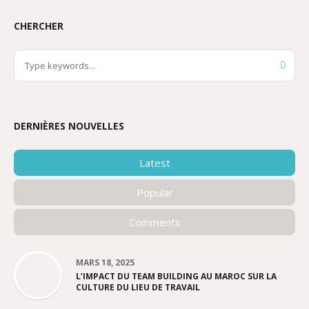
CHERCHER
DERNIÈRES NOUVELLES
Latest
Popular
Comments
MARS 18, 2025
L’IMPACT DU TEAM BUILDING AU MAROC SUR LA
CULTURE DU LIEU DE TRAVAIL