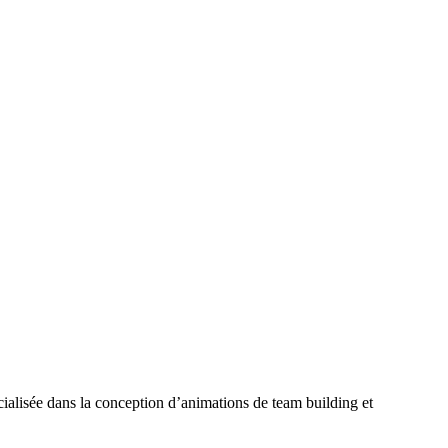
ialisée dans la conception d’animations de team building et