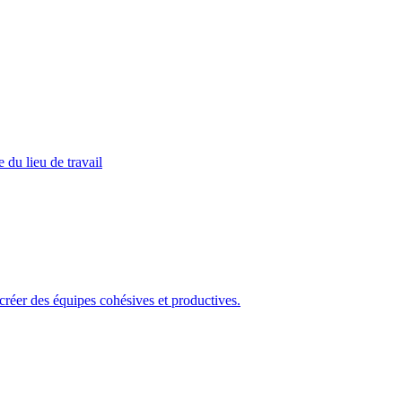
 du lieu de travail
 créer des équipes cohésives et productives.