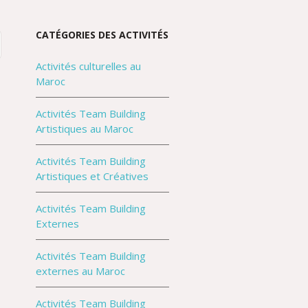
CATÉGORIES DES ACTIVITÉS
Activités culturelles au
Maroc
Activités Team Building
Artistiques au Maroc
Activités Team Building
Artistiques et Créatives
Activités Team Building
Externes
Activités Team Building
externes au Maroc
Activités Team Building