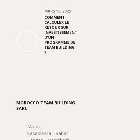
MARS 13, 2025
COMMENT
CALCULER LE
RETOUR SUR
INVESTISSEMENT
D’UN
PROGRAMME DE
TEAM BUILDING
?
MOROCCO TEAM BUILDING
SARL
Maroc
Casablanca - Rabat -