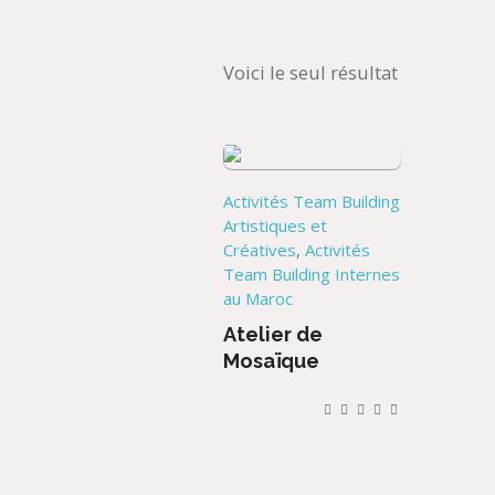
Voici le seul résultat
Activités Team Building
Artistiques et
Créatives
,
Activités
Team Building Internes
au Maroc
Atelier de
Mosaïque