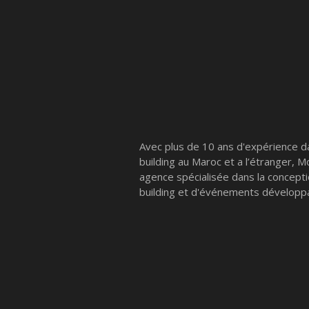
Avec plus de 10 ans d'expérience d
building au Maroc et a l’étranger, 
agence spécialisée dans la concept
building et d'événements développa