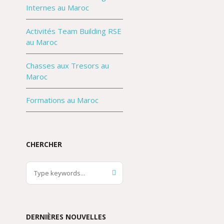
Internes au Maroc
Activités Team Building RSE
au Maroc
Chasses aux Tresors au
Maroc
Formations au Maroc
CHERCHER
DERNIÈRES NOUVELLES