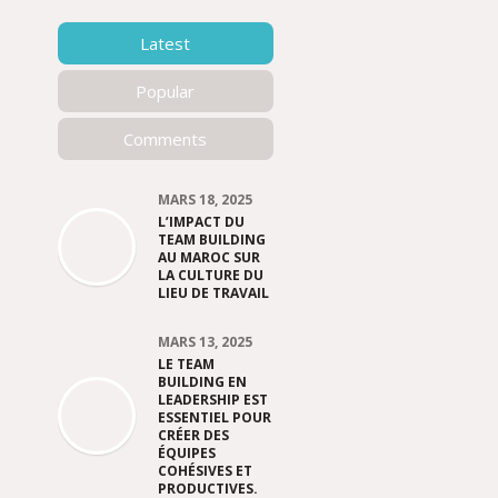
Latest
Popular
Comments
MARS 18, 2025
L’IMPACT DU
TEAM BUILDING
AU MAROC SUR
LA CULTURE DU
LIEU DE TRAVAIL
MARS 13, 2025
LE TEAM
BUILDING EN
LEADERSHIP EST
ESSENTIEL POUR
CRÉER DES
ÉQUIPES
COHÉSIVES ET
PRODUCTIVES.