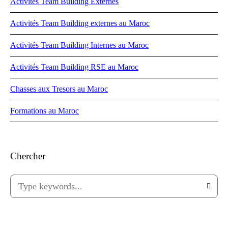
Activités Team Building Externes
Activités Team Building externes au Maroc
Activités Team Building Internes au Maroc
Activités Team Building RSE au Maroc
Chasses aux Tresors au Maroc
Formations au Maroc
Chercher