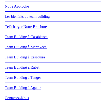
Notre Approche
Les bienfaits du team building
Télécharger Notre Brochure
Team Building à Casablanca
Team Building à Marrakech
Team Building à Essaouira
Team Building à Rabat
Team Building à Tanger
Team Building à Agadir
Contactez-Nous