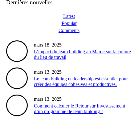
Dernières nouvelles
Latest
Popular
Comments
mars 18, 2025
L’impact du team building au Maroc sur la culture
du lieu de travail
mars 13, 2025
Le team building en leadership est essentiel pour
créer des équipes cohésives et productives.
mars 13, 2025
Comment calculer le Retour sur Investissement
d’un programme de team building ?