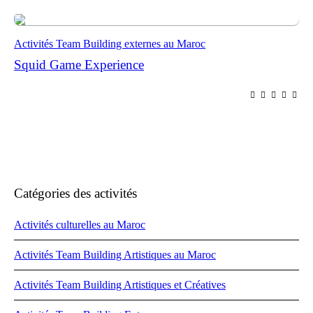
Activités Team Building externes au Maroc
Squid Game Experience
Catégories des activités
Activités culturelles au Maroc
Activités Team Building Artistiques au Maroc
Activités Team Building Artistiques et Créatives