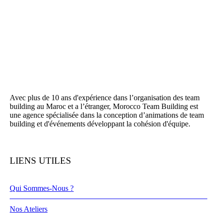
Avec plus de 10 ans d'expérience dans l’organisation des team
building au Maroc et a l’étranger, Morocco Team Building est
une agence spécialisée dans la conception d’animations de team
building et d'événements développant la cohésion d'équipe.
LIENS UTILES
Qui Sommes-Nous ?
Nos Ateliers