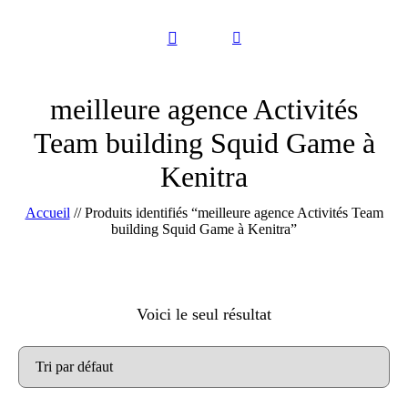
meilleure agence Activités
Team building Squid Game à
Kenitra
Accueil
//
Produits identifiés “meilleure agence Activités Team
building Squid Game à Kenitra”
Voici le seul résultat