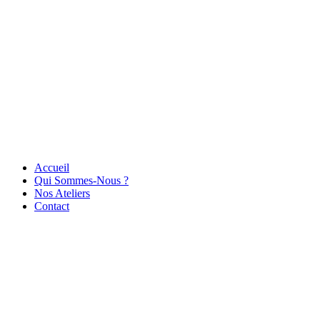
Accueil
Qui Sommes-Nous ?
Nos Ateliers
Contact