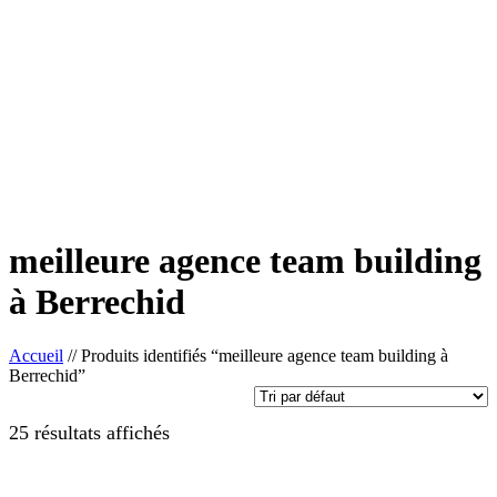
meilleure agence team building
à Berrechid
Accueil
//
Produits identifiés “meilleure agence team building à
Berrechid”
25 résultats affichés