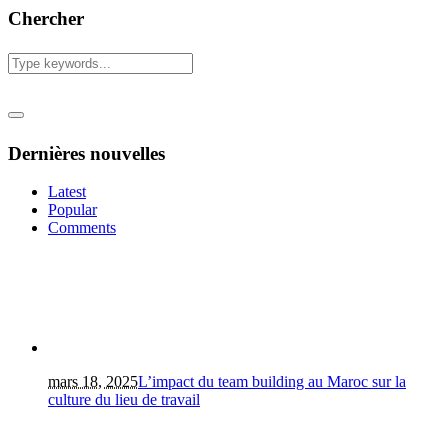
Chercher
Dernières nouvelles
Latest
Popular
Comments
mars 18, 2025
L’impact du team building au Maroc sur la
culture du lieu de travail