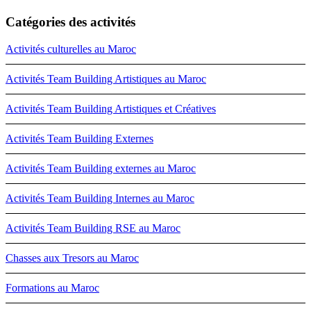
Catégories des activités
Activités culturelles au Maroc
Activités Team Building Artistiques au Maroc
Activités Team Building Artistiques et Créatives
Activités Team Building Externes
Activités Team Building externes au Maroc
Activités Team Building Internes au Maroc
Activités Team Building RSE au Maroc
Chasses aux Tresors au Maroc
Formations au Maroc