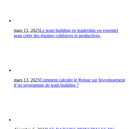
mars 13, 2025
Le team building en leadership est essentiel
pour créer des équipes cohésives et productives.
mars 13, 2025
Comment calculer le Retour sur Investissement
d’un programme de team building ?