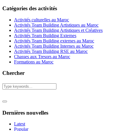
Catégories des activités
Activités culturelles au Maroc
Activités Team Building Artistiques au Maroc
Activités Team Building Artistiques et Créatives
Activités Team Building Externes
Activités Team Building externes au Maroc
Activités Team Building Internes au Maroc
Activités Team Building RSE au Maroc
Chasses aux Tresors au Maroc
Formations au Maroc
Chercher
Dernières nouvelles
Latest
Popular