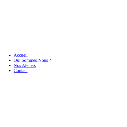
Accueil
Qui Sommes-Nous ?
Nos Ateliers
Contact