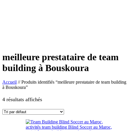
meilleure prestataire de team
building à Bouskoura
Accueil
//
Produits identifiés “meilleure prestataire de team building
à Bouskoura”
4 résultats affichés