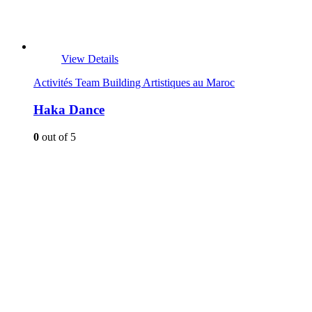
View Details
Activités Team Building Artistiques au Maroc
Haka Dance
0
out of 5