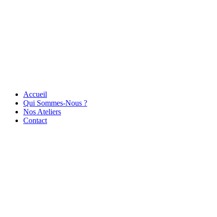
Accueil
Qui Sommes-Nous ?
Nos Ateliers
Contact