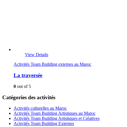
View Details
Activités Team Building externes au Maroc
La traversée
0
out of 5
Catégories des activités
Activités culturelles au Maroc
Activités Team Building Artistiques au Maroc
Activités Team Building Artistiques et Créatives
Activités Team Building Externes