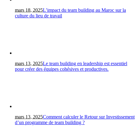
mars 18, 2025
L’impact du team building au Maroc sur la
culture du lieu de travail
mars 13, 2025
Le team building en leadership est essentiel
pour créer des équipes cohésives et productives.
mars 13, 2025
Comment calculer le Retour sur Investissement
d’un programme de team building ?