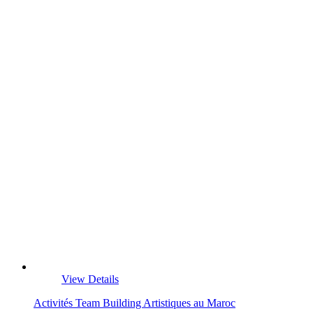
View Details
Activités Team Building Artistiques au Maroc