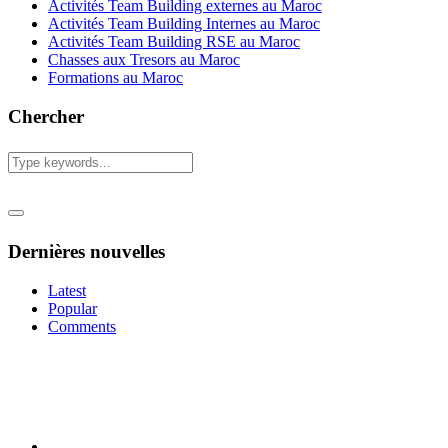
Activités Team Building externes au Maroc
Activités Team Building Internes au Maroc
Activités Team Building RSE au Maroc
Chasses aux Tresors au Maroc
Formations au Maroc
Chercher
Dernières nouvelles
Latest
Popular
Comments