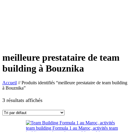
meilleure prestataire de team
building à Bouznika
Accueil
//
Produits identifiés “meilleure prestataire de team building
à Bouznika”
3 résultats affichés