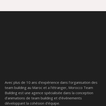
Avec plus de 10 ans d'expérience dans l’organisation des
team building au Maroc et a l’étranger, Morocco Team
Building est une agence spécialisée dans la conception
d’animations de team building et d'événements
développant la cohésion d'équipe.