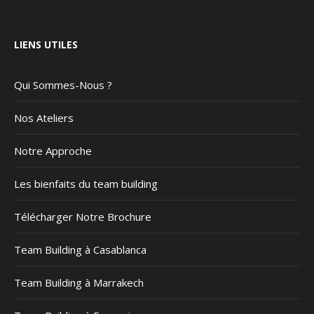
LIENS UTILES
Qui Sommes-Nous ?
Nos Ateliers
Notre Approche
Les bienfaits du team building
Télécharger Notre Brochure
Team Building à Casablanca
Team Building à Marrakech