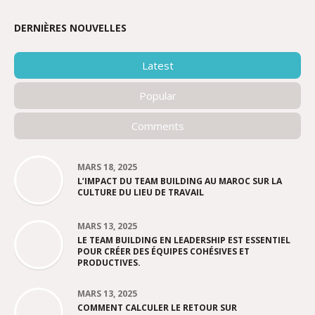
DERNIÈRES NOUVELLES
Latest
Popular
Comments
MARS 18, 2025
L’IMPACT DU TEAM BUILDING AU MAROC SUR LA
CULTURE DU LIEU DE TRAVAIL
MARS 13, 2025
LE TEAM BUILDING EN LEADERSHIP EST ESSENTIEL
POUR CRÉER DES ÉQUIPES COHÉSIVES ET
PRODUCTIVES.
MARS 13, 2025
COMMENT CALCULER LE RETOUR SUR