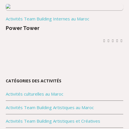
Activités Team Building Internes au Maroc
Power Tower
CATÉGORIES DES ACTIVITÉS
Activités culturelles au Maroc
Activités Team Building Artistiques au Maroc
Activités Team Building Artistiques et Créatives