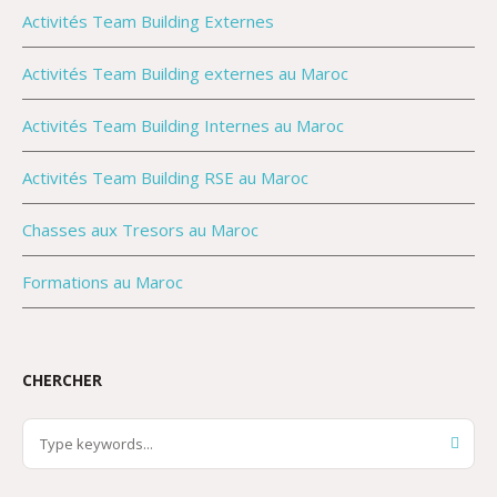
Activités Team Building Externes
Activités Team Building externes au Maroc
Activités Team Building Internes au Maroc
Activités Team Building RSE au Maroc
Chasses aux Tresors au Maroc
Formations au Maroc
CHERCHER