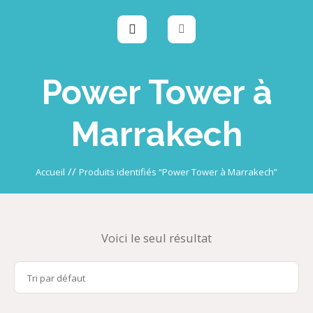
Power Tower à
Marrakech
//
Accueil
Produits identifiés “Power Tower à Marrakech”
Voici le seul résultat