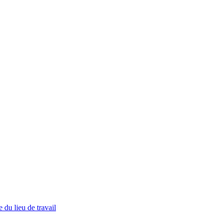
 du lieu de travail