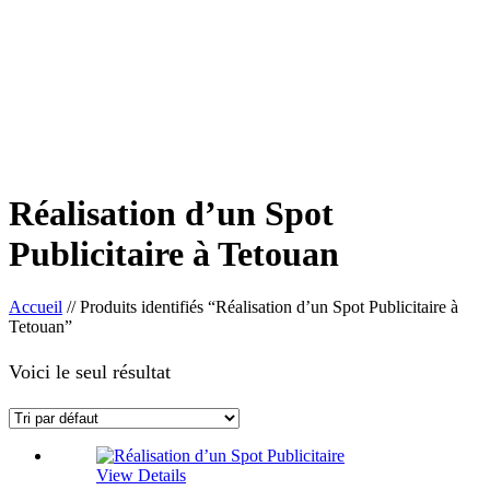
Réalisation d’un Spot
Publicitaire à Tetouan
Accueil
//
Produits identifiés “Réalisation d’un Spot Publicitaire à
Tetouan”
Voici le seul résultat
View Details