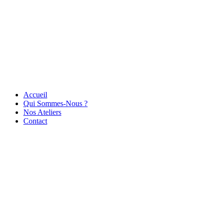
Accueil
Qui Sommes-Nous ?
Nos Ateliers
Contact