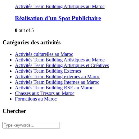
Activités Team Building Artistiques au Maroc
Réalisation d’un Spot Publicitaire
0
out of 5
Catégories des activités
Activités culturelles au Maroc
Activités Team Building Artistiques au Maroc
Activités Team Building Artistiques et Créatives
Activités Team Building Externes
Activités Team Building externes au Maroc
Activités Team Building Internes au Maroc
Activités Team Building RSE au Maroc
Chasses aux Tresors au Maroc
Formations au Maroc
Chercher