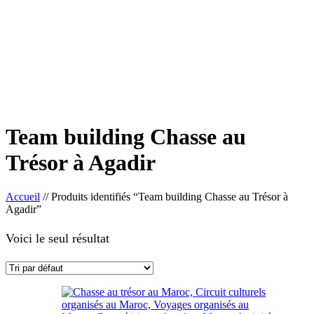
Team building Chasse au
Trésor à Agadir
Accueil
//
Produits identifiés “Team building Chasse au Trésor à
Agadir”
Voici le seul résultat