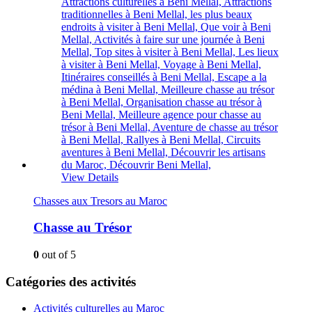
View Details
Chasses aux Tresors au Maroc
Chasse au Trésor
0
out of 5
Catégories des activités
Activités culturelles au Maroc