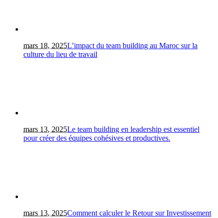
mars 18, 2025
L’impact du team building au Maroc sur la
culture du lieu de travail
mars 13, 2025
Le team building en leadership est essentiel
pour créer des équipes cohésives et productives.
mars 13, 2025
Comment calculer le Retour sur Investissement