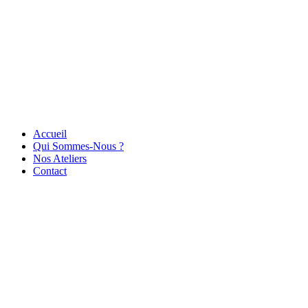
Accueil
Qui Sommes-Nous ?
Nos Ateliers
Contact