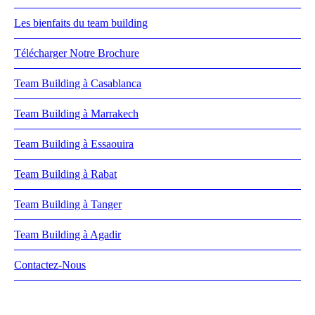
Les bienfaits du team building
Télécharger Notre Brochure
Team Building à Casablanca
Team Building à Marrakech
Team Building à Essaouira
Team Building à Rabat
Team Building à Tanger
Team Building à Agadir
Contactez-Nous