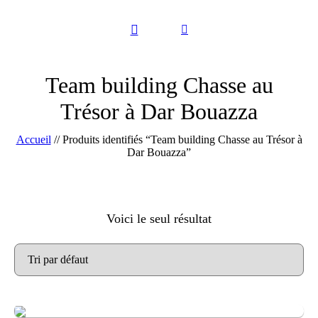
Team building Chasse au
Trésor à Dar Bouazza
Accueil
//
Produits identifiés “Team building Chasse au Trésor à
Dar Bouazza”
Voici le seul résultat