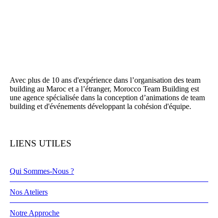
Avec plus de 10 ans d'expérience dans l’organisation des team
building au Maroc et a l’étranger, Morocco Team Building est
une agence spécialisée dans la conception d’animations de team
building et d'événements développant la cohésion d'équipe.
LIENS UTILES
Qui Sommes-Nous ?
Nos Ateliers
Notre Approche