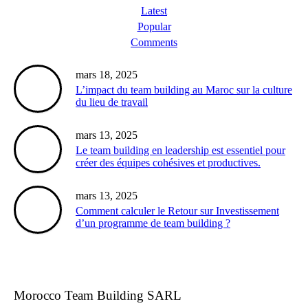
Latest
Popular
Comments
mars 18, 2025
L’impact du team building au Maroc sur la culture
du lieu de travail
mars 13, 2025
Le team building en leadership est essentiel pour
créer des équipes cohésives et productives.
mars 13, 2025
Comment calculer le Retour sur Investissement
d’un programme de team building ?
Morocco Team Building SARL