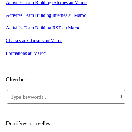
Activités Team Building externes au Maroc
Activités Team Building Internes au Maroc
Activités Team Building RSE au Maroc
Chasses aux Tresors au Maroc
Formations au Maroc
Chercher
Dernières nouvelles