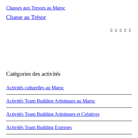
Chasses aux Tresors au Maroc
Chasse au Trésor
Catégories des activités
Activités culturelles au Maroc
Activités Team Building Artistiques au Maroc
Activités Team Building Artistiques et Créatives
Activités Team Building Externes