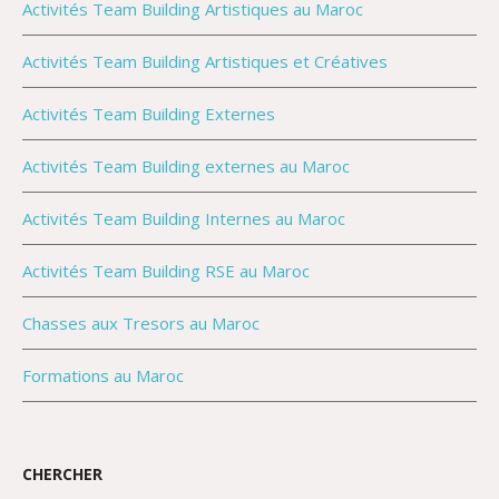
Activités Team Building Artistiques au Maroc
Activités Team Building Artistiques et Créatives
Activités Team Building Externes
Activités Team Building externes au Maroc
Activités Team Building Internes au Maroc
Activités Team Building RSE au Maroc
Chasses aux Tresors au Maroc
Formations au Maroc
CHERCHER