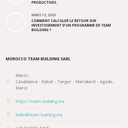
PRODUCTIVES.
MARS 13, 2025
COMMENT CALCULER LE RETOUR SUR
INVESTISSEMENT D’UN PROGRAMME DE TEAM
BUILDING ?
MOROCCO TEAM BUILDING SARL
Maroc
Casablanca - Rabat - Tanger - Marrakech - Agadir
Maroc
https://team-building.ma
hello@team-building.ma
+212620814265