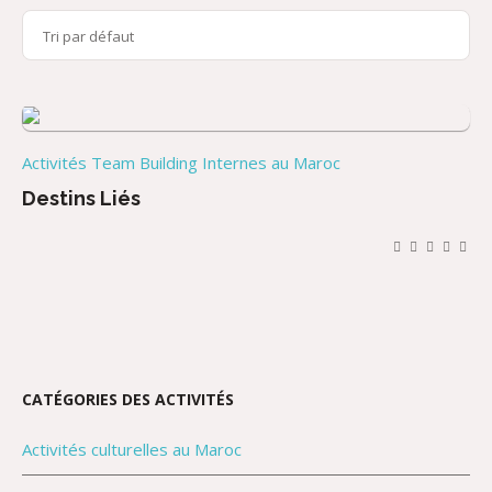
Activités Team Building Internes au Maroc
Destins Liés
CATÉGORIES DES ACTIVITÉS
Activités culturelles au Maroc