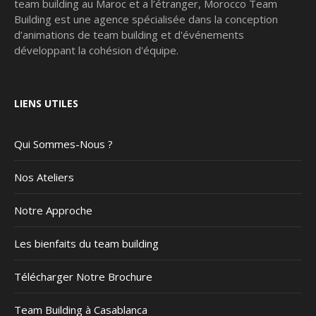
team building au Maroc et a l’étranger, Morocco Team
Building est une agence spécialisée dans la conception
d’animations de team building et d'événements
développant la cohésion d'équipe.
LIENS UTILES
Qui Sommes-Nous ?
Nos Ateliers
Notre Approche
Les bienfaits du team building
Télécharger Notre Brochure
Team Building à Casablanca