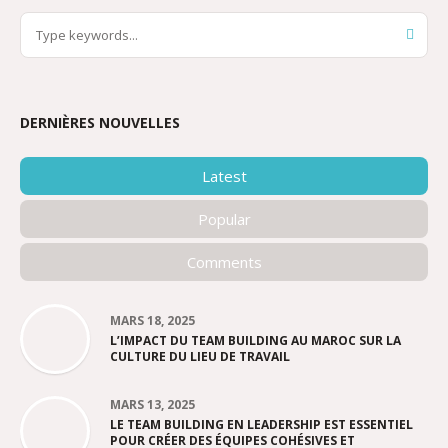
DERNIÈRES NOUVELLES
Latest
Popular
Comments
MARS 18, 2025
L’IMPACT DU TEAM BUILDING AU MAROC SUR LA
CULTURE DU LIEU DE TRAVAIL
MARS 13, 2025
LE TEAM BUILDING EN LEADERSHIP EST ESSENTIEL
POUR CRÉER DES ÉQUIPES COHÉSIVES ET