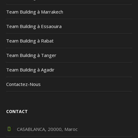
Team Building à Marrakech
Team Building à Essaouira
Team Building à Rabat
Team Building à Tanger
Team Building à Agadir
Contactez-Nous
CONTACT
CASABLANCA
20000
Maroc