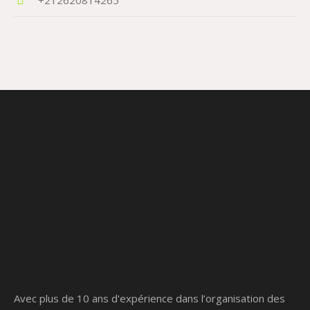
Avec plus de 10 ans d'expérience dans l’organisation des