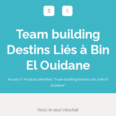
Team building
Destins Liés à Bin
El Ouidane
//
Accueil
Produits identifiés “Team building Destins Liés à Bin El
Ouidane”
Voici le seul résultat